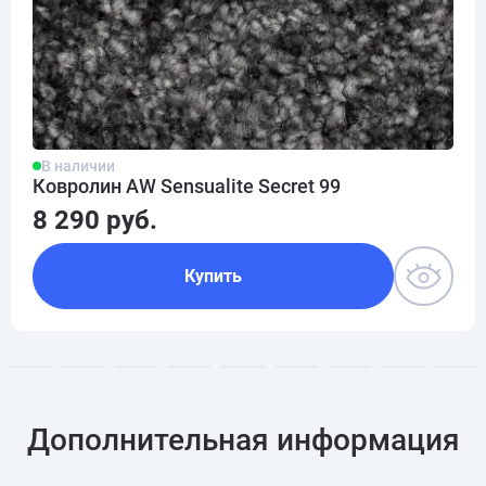
В наличии
Ковролин AW Sensualite Secret 99
8 290 руб.
Купить
Дополнительная информация