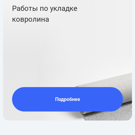
Работы по укладке
ковролина
Подробнее