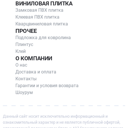
ВИНИЛОВАЯ ПЛИТКА
Замковая ПВХ плитка
Клеевая ПВХ плитка
Кварцвиниловая плитка
ПРОЧЕЕ
Подложка для ковролина
Плинтус
Клей
О КОМПАНИИ
О нас
Доставка и оплата
Контакты
Гарантии и условия возврата
Шоурум
Данный сайт носит исключительно информационный и
ознакомительный характер и не является публичной офертой,