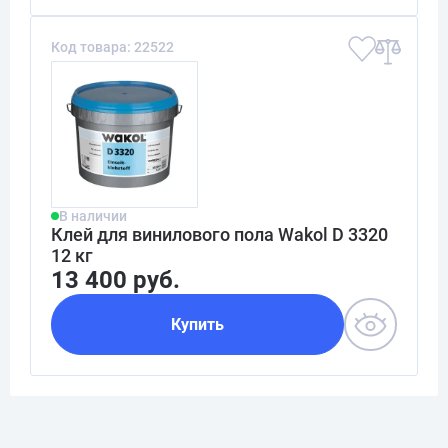
Код товара: 22522
В наличии
Клей для винилового пола Wakol D 3320
12 кг
13 400 руб.
Купить