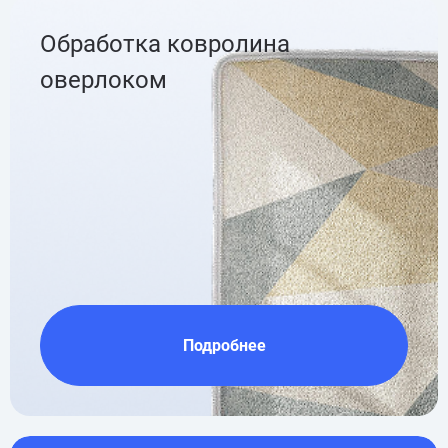
Обработка ковролина
оверлоком
Подробнее