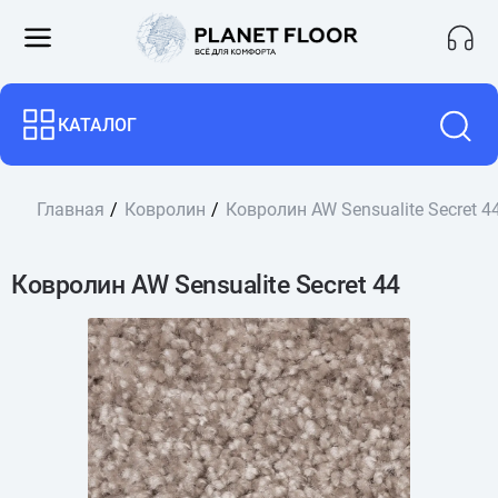
КАТАЛОГ
Главная
Ковролин
Ковролин AW Sensualite Secret 4
Ковролин AW Sensualite Secret 44