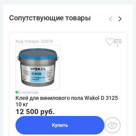
Код товара: 22516
В наличии
Клей для винилового пола Wakol D 3125
10 кг
12 500 руб.
Купить