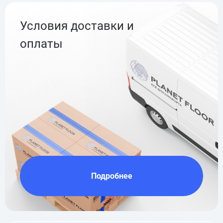
Условия доставки и
оплаты
Подробнее