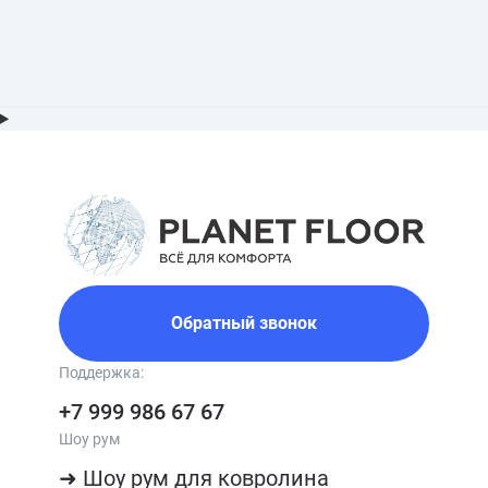
Обратный звонок
Поддержка:
+7 999 986 67 67
Шоу рум
➜ Шоу рум для ковролина
