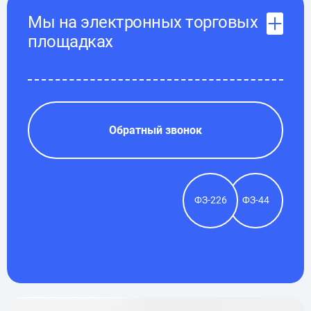
Мы на электронных торговых
площадках
Обратный звонок
ФЗ-226
ФЗ-44