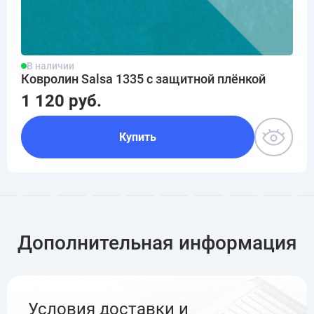
В наличии
Ковролин Salsa 1335 с защитной плёнкой
1 120 руб.
Купить
Дополнительная информация
Условия доставки и