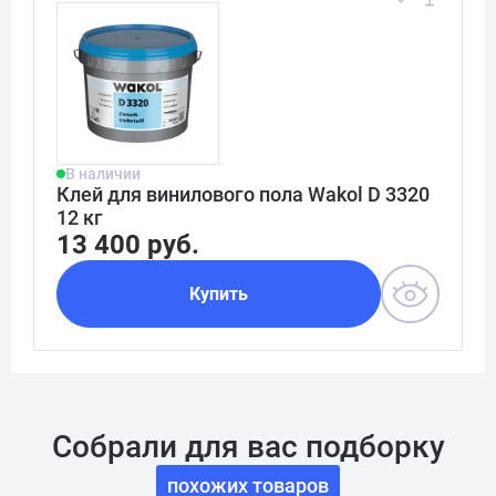
В наличии
Клей для винилового пола Wakol D 3320
12 кг
13 400 руб.
Купить
Собрали для вас подборку
похожих товаров