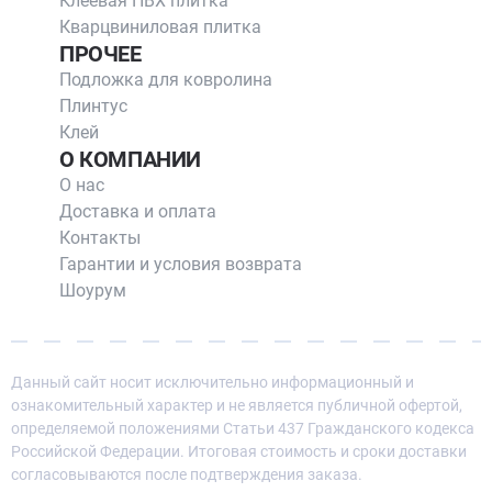
Клеевая ПВХ плитка
Кварцвиниловая плитка
ПРОЧЕЕ
Подложка для ковролина
Плинтус
Клей
О КОМПАНИИ
О нас
Доставка и оплата
Контакты
Гарантии и условия возврата
Шоурум
Данный сайт носит исключительно информационный и
ознакомительный характер и не является публичной офертой,
определяемой положениями Статьи 437 Гражданского кодекса
Российской Федерации. Итоговая стоимость и сроки доставки
согласовываются после подтверждения заказа.