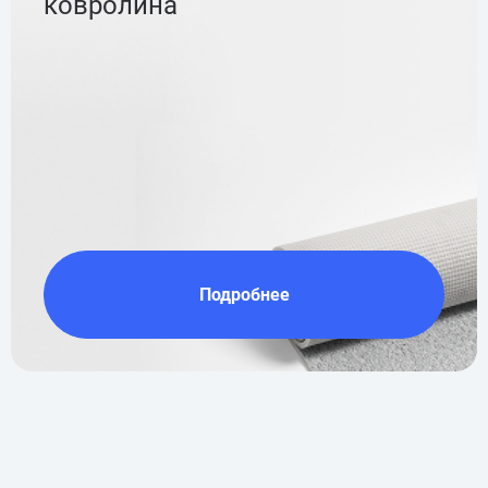
ковролина
Подробнее