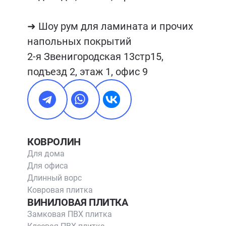
➜ Шоу рум для ламината и прочих 
напольных покрытий

2-я Звенигородская 13стр15, 
подъезд 2, этаж 1, офис 9
КОВРОЛИН
Для дома
Для офиса
Длинный ворс
Ковровая плитка
ВИНИЛОВАЯ ПЛИТКА
Замковая ПВХ плитка