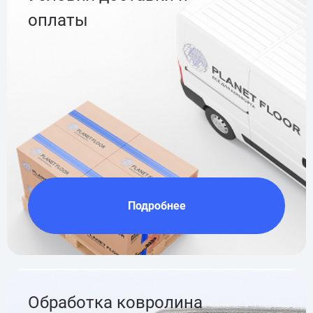
оплаты
Подробнее
Обработка ковролина