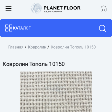
КАТАЛОГ
Главная
Ковролин
Ковролин Тополь 10150
Ковролин Тополь 10150