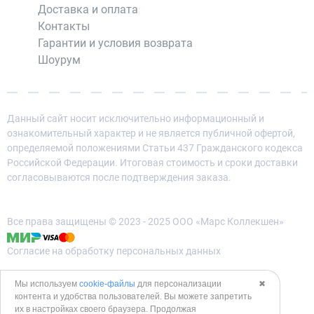
Доставка и оплата
Контакты
Гарантии и условия возврата
Шоурум
Данный сайт носит исключительно информационный и
ознакомительный характер и не является публичной офертой,
определяемой положениями Статьи 437 Гражданского кодекса
Российской Федерации. Итоговая стоимость и сроки доставки
согласовываются после подтверждения заказа.
Все права защищены © 2023 - 2025 ООО «Марс Коллекшен»
Согласие на обработку персональных данных
Политика конфиденциальности
Мы используем
cookie-файлы
для персонализации
✖
контента и удобства пользователей. Вы можете запретить
Политика использования cookies
их в настройках своего браузера. Продолжая