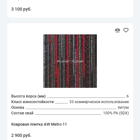
3 100 руб.
Высота ворса (мм)
6
Класс износостойкости
33 коммерческое использование
Основа
битум
Состав свай
100% PA (SDX)
Ковровая плитка AW Metro 11
2 900 руб.