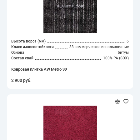
Высота ворса (мм)
6
Класс износостойкости
33 коммерческое использование
Основа
битум
Состав свай
100% PA (SDX)
Ковровая плитка AW Metro 99
2 900 руб.