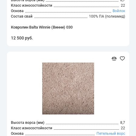
Класс износостойкости
22
Основа
Войлок
Состав свай
100% ПА (полиамид)
Ковролин Balta Winnie (Винни) 030
12 500 руб.
Высота ворса (мм)
8,7
Класс износостойкости
22
Основа
Петельный ворс