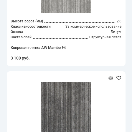
Высота ворса (мм)
2,6
Класс износостойкости
33 коммерческое использование
Основа
Битум
Состав свай
Структурная петля
Ковровая плитка AW Mambo 94
3 100 руб.