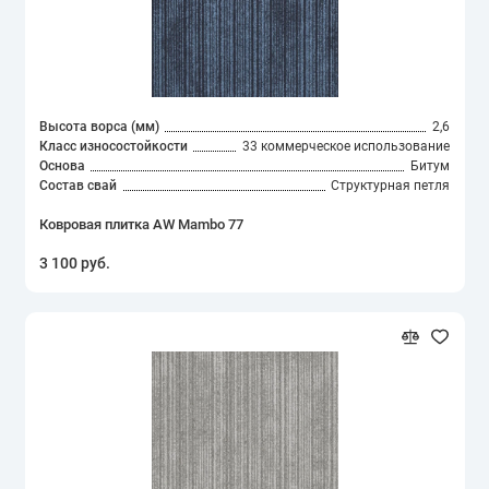
Высота ворса (мм)
2,6
Класс износостойкости
33 коммерческое использование
Основа
Битум
Состав свай
Структурная петля
Ковровая плитка AW Mambo 77
3 100 руб.