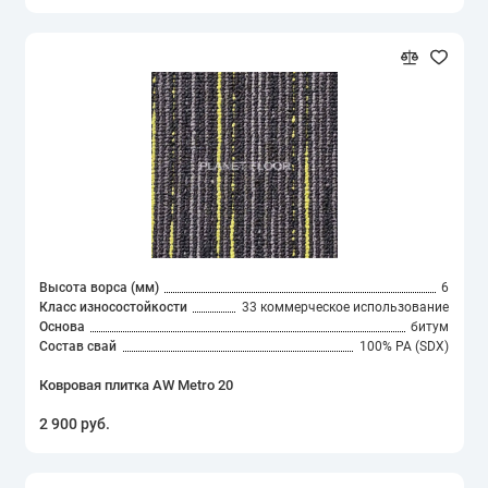
Высота ворса (мм)
6
Класс износостойкости
33 коммерческое использование
Основа
битум
Состав свай
100% PA (SDX)
Ковровая плитка AW Metro 20
2 900 руб.