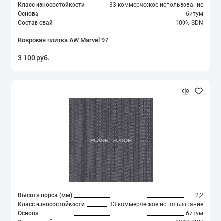
Класс износостойкости
33 коммерческое использование
Основа
битум
Состав свай
100% SDN
Ковровая плитка AW Marvel 97
3 100 руб.
Высота ворса (мм)
2,2
Класс износостойкости
33 коммерческое использование
Основа
битум