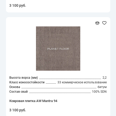
3 100 руб.
Высота ворса (мм)
2,2
Класс износостойкости
33 коммерческое использование
Основа
битум
Состав свай
100% SDN
Ковровая плитка AW Mantra 94
3 100 руб.