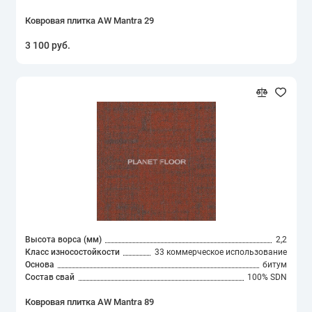
Ковровая плитка AW Mantra 29
3 100 руб.
Высота ворса (мм)
2,2
Класс износостойкости
33 коммерческое использование
Основа
битум
Состав свай
100% SDN
Ковровая плитка AW Mantra 89