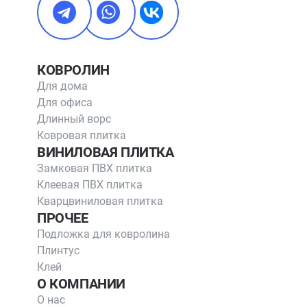
КОВРОЛИН
Для дома
Для офиса
Длинный ворс
Ковровая плитка
ВИНИЛОВАЯ ПЛИТКА
Замковая ПВХ плитка
Клеевая ПВХ плитка
Кварцвиниловая плитка
ПРОЧЕЕ
Подложка для ковролина
Плинтус
Клей
О КОМПАНИИ
О нас