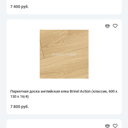
7 400 руб.
Паркетная доска английская елка Brinel Action (классик, 600 х
130 х 16/4)
7 800 руб.