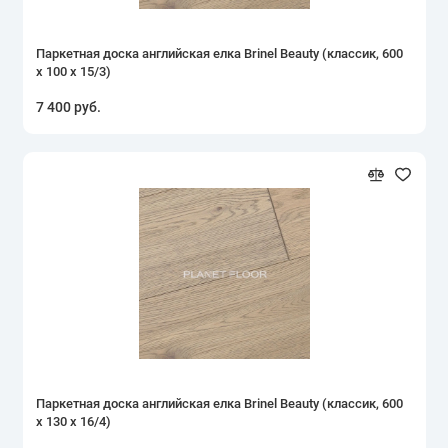
Паркетная доска английская елка Brinel Beauty (классик, 600
х 100 х 15/3)
7 400 руб.
Паркетная доска английская елка Brinel Beauty (классик, 600
х 130 х 16/4)