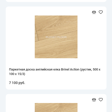
Паркетная доска английская елка Brinel Action (рустик, 500 х
100 х 15/3)
7 100 руб.