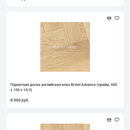
Паркетная доска английская елка Brinel Advance (прайм, 600
х 100 х 15/3)
8 000 руб.