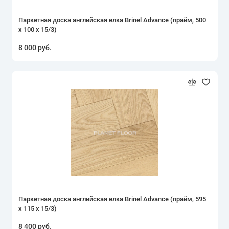
Паркетная доска английская елка Brinel Advance (прайм, 500
х 100 х 15/3)
8 000 руб.
Паркетная доска английская елка Brinel Advance (прайм, 595
х 115 х 15/3)
8 400 руб.