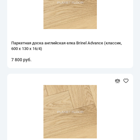
Паркетная доска английская елка Brinel Advance (классик,
600 х 130 х 16/4)
7 800 руб.