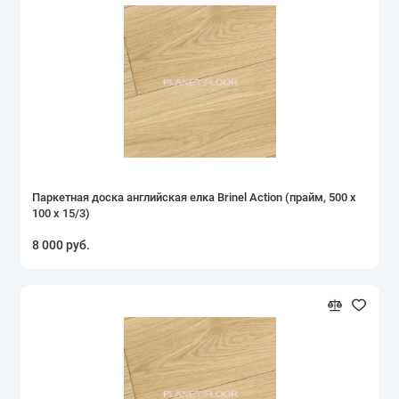
Паркетная доска английская елка Brinel Action (прайм, 500 х
100 х 15/3)
8 000 руб.