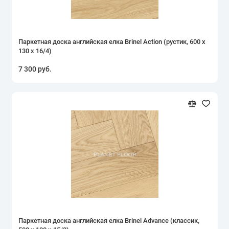
Паркетная доска английская елка Brinel Action (рустик, 600 х
130 х 16/4)
7 300 руб.
Паркетная доска английская елка Brinel Advance (классик,