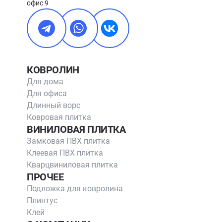
офис 9
КОВРОЛИН
Для дома
Для офиса
Длинный ворс
Ковровая плитка
ВИНИЛОВАЯ ПЛИТКА
Замковая ПВХ плитка
Клеевая ПВХ плитка
Кварцвиниловая плитка
ПРОЧЕЕ
Подложка для ковролина
Плинтус
Клей