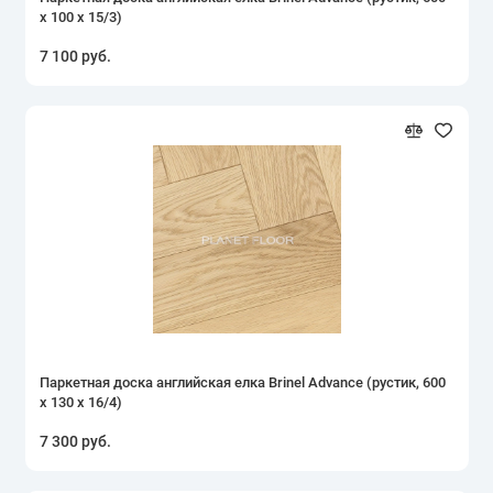
х 100 х 15/3)
7 100 руб.
Паркетная доска английская елка Brinel Advance (рустик, 600
х 130 х 16/4)
7 300 руб.