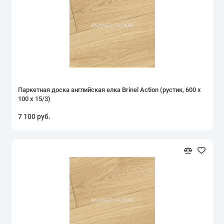
Паркетная доска английская елка Brinel Action (рустик, 600 х
100 х 15/3)
7 100 руб.