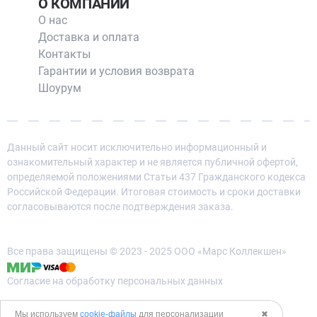
О КОМПАНИИ
О нас
Доставка и оплата
Контакты
Гарантии и условия возврата
Шоурум
Данный сайт носит исключительно информационный и
ознакомительный характер и не является публичной офертой,
определяемой положениями Статьи 437 Гражданского кодекса
Российской Федерации. Итоговая стоимость и сроки доставки
согласовываются после подтверждения заказа.
Все права защищены © 2023 - 2025 ООО «Марс Коллекшен»
Согласие на обработку персональных данных
Политика конфиденциальности
Мы используем
cookie-файлы
для персонализации
✖