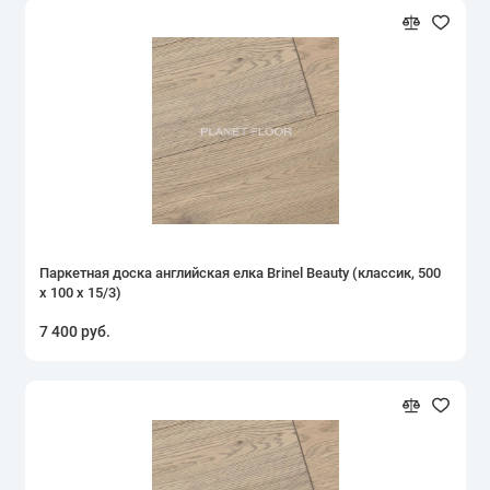
Паркетная доска английская елка Brinel Beauty (классик, 500
х 100 х 15/3)
7 400 руб.