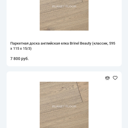
Паркетная доска английская елка Brinel Beauty (классик, 595
х 115 х 15/3)
7 800 руб.