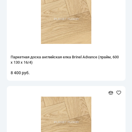
Паркетная доска английская елка Brinel Advance (прайм, 600
х 130 х 16/4)
8 400 руб.