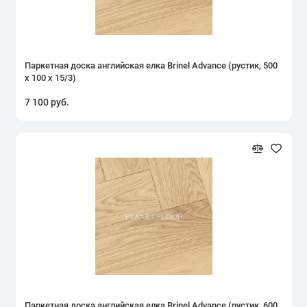
Паркетная доска английская елка Brinel Advance (рустик, 500
х 100 х 15/3)
7 100 руб.
Паркетная доска английская елка Brinel Advance (рустик, 600