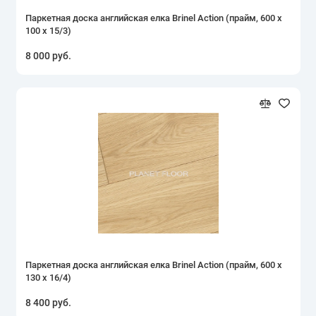
Паркетная доска английская елка Brinel Action (прайм, 600 х
100 х 15/3)
8 000 руб.
Паркетная доска английская елка Brinel Action (прайм, 600 х
130 х 16/4)
8 400 руб.