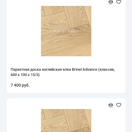
Паркетная доска английская елка Brinel Advance (классик,
600 х 100 х 15/3)
7 400 руб.