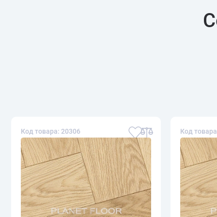
С
Код товара: 20306
Код товара