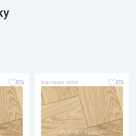
ку
Код товара: 20308