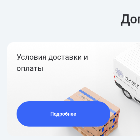
До
Условия доставки и
оплаты
Подробнее