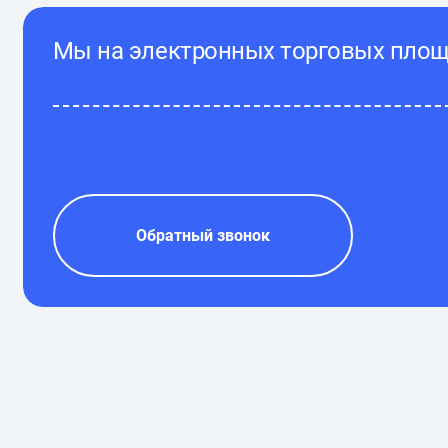
Мы на электронных торговых пло
Обратный звонок