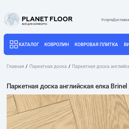
Услуги
Доставка
КАТАЛОГ
КОВРОЛИН
КОВРОВАЯ ПЛИТКА
В
Главная
Паркетная доска
Паркетная доска английска
Паркетная доска английская елка Brinel 