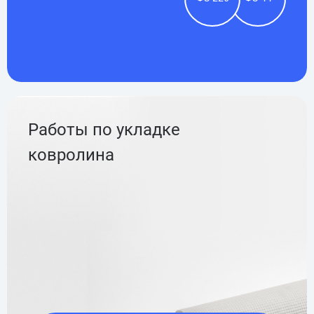
Работы по укладке
ковролина