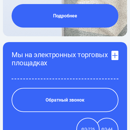
Подробнее
Мы на электронных торговых
площадках
Обратный звонок
ФЗ-226
ФЗ-44