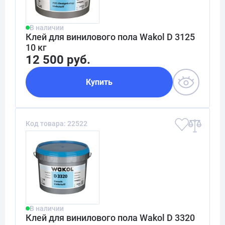
В наличии
Клей для винилового пола Wakol D 3125
10 кг
12 500 руб.
Купить
Код товара: 22522
В наличии
Клей для винилового пола Wakol D 3320