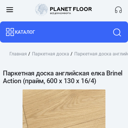
КАТАЛОГ
Главная
Паркетная доска
Паркетная доска английск
Паркетная доска английская елка Brinel
Action (прайм, 600 х 130 х 16/4)