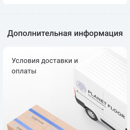
Дополнительная информация
Условия доставки и
оплаты