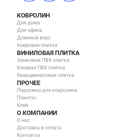
КОВРОЛИН
Для дома
Для офиса
Длинный ворс
Ковровая плитка
ВИНИЛОВАЯ ПЛИТКА
Замковая ПВХ плитка
Клеевая ПВХ плитка
Кварцвиниловая плитка
ПРОЧЕЕ
Подложка для ковролина
Плинтус
Клей
О КОМПАНИИ
О нас
Доставка и оплата
Контакты