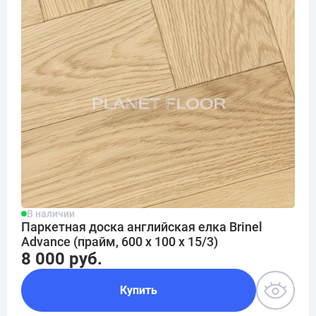
В наличии
Паркетная доска английская елка Brinel
Advance (прайм, 600 х 100 х 15/3)
8 000 руб.
Купить