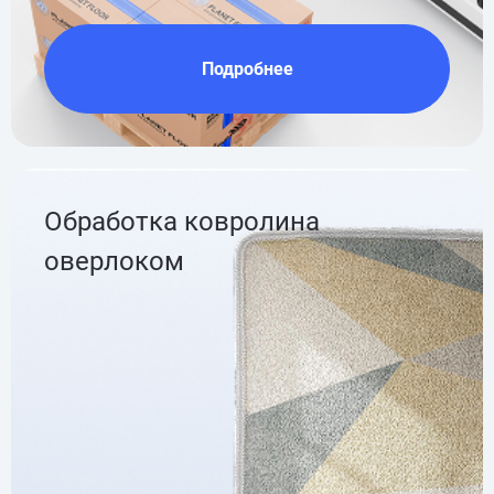
Подробнее
Обработка ковролина
оверлоком