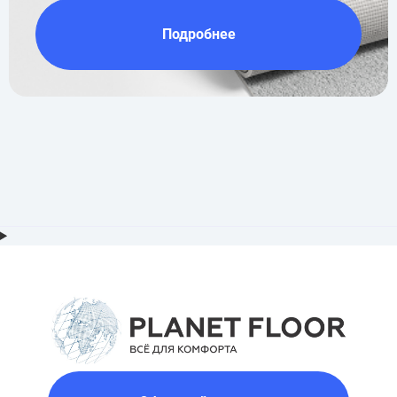
Подробнее