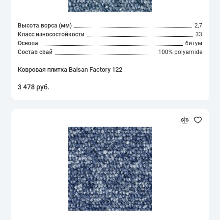
Высота ворса (мм)
2,7
Класс износостойкости
33
Основа
битум
Состав свай
100% polyamide
Ковровая плитка Balsan Factory 122
3 478 руб.