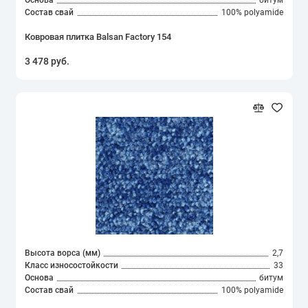
Состав свай
100% polyamide
Ковровая плитка Balsan Factory 154
3 478 руб.
Высота ворса (мм)
2,7
Класс износостойкости
33
Основа
битум
Состав свай
100% polyamide