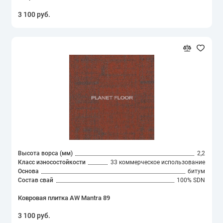
3 100 руб.
Высота ворса (мм)
2,2
Класс износостойкости
33 коммерческое использование
Основа
битум
Состав свай
100% SDN
Ковровая плитка AW Mantra 89
3 100 руб.