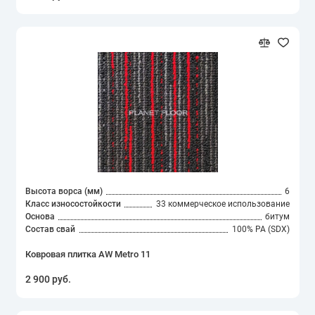
Высота ворса (мм)
6
Класс износостойкости
33 коммерческое использование
Основа
битум
Состав свай
100% PA (SDX)
Ковровая плитка AW Metro 11
2 900 руб.