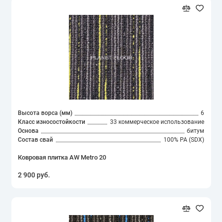
Высота ворса (мм)
6
Класс износостойкости
33 коммерческое использование
Основа
битум
Состав свай
100% PA (SDX)
Ковровая плитка AW Metro 20
2 900 руб.