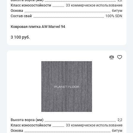
Класс износостойкости
33 коммерческое использование
Основа
битум
Состав свай
100% SDN
Ковровая плитка AW Marvel 94
3 100 руб.
Высота ворса (мм)
2,2
Класс износостойкости
33 коммерческое использование
Основа
битум