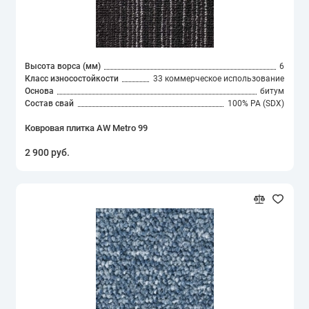
Высота ворса (мм)
6
Класс износостойкости
33 коммерческое использование
Основа
битум
Состав свай
100% PA (SDX)
Ковровая плитка AW Metro 99
2 900 руб.