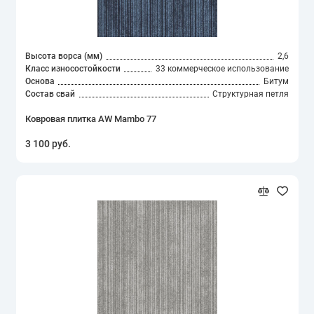
Высота ворса (мм)
2,6
Класс износостойкости
33 коммерческое использование
Основа
Битум
Состав свай
Структурная петля
Ковровая плитка AW Mambo 77
3 100 руб.