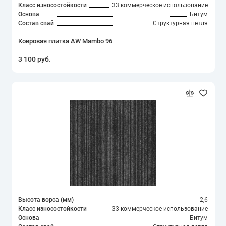
Класс износостойкости
33 коммерческое использование
Основа
Битум
Состав свай
Структурная петля
Ковровая плитка AW Mambo 96
3 100 руб.
Высота ворса (мм)
2,6
Класс износостойкости
33 коммерческое использование
Основа
Битум