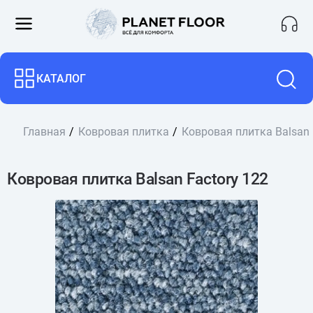
КАТАЛОГ
Главная
Ковровая плитка
Ковровая плитка Balsan 
Ковровая плитка Balsan Factory 122