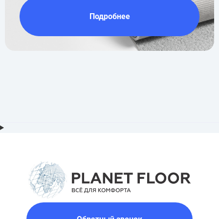
Подробнее