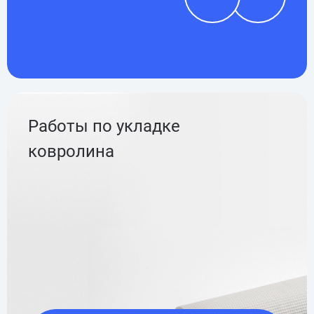
Работы по укладке
ковролина