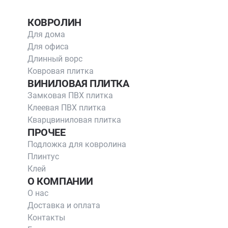
КОВРОЛИН
Для дома
Для офиса
Длинный ворс
Ковровая плитка
ВИНИЛОВАЯ ПЛИТКА
Замковая ПВХ плитка
Клеевая ПВХ плитка
Кварцвиниловая плитка
ПРОЧЕЕ
Подложка для ковролина
Плинтус
Клей
О КОМПАНИИ
О нас
Доставка и оплата
Контакты