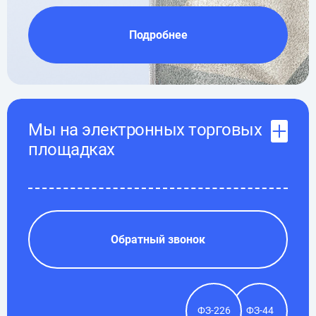
Подробнее
Мы на электронных торговых
площадках
Обратный звонок
ФЗ-226
ФЗ-44