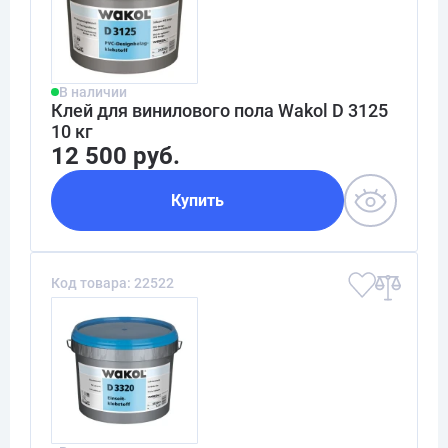
В наличии
Клей для винилового пола Wakol D 3125
10 кг
12 500 руб.
Купить
Код товара: 22522