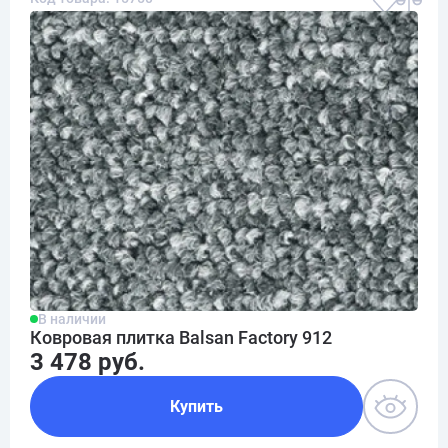
В наличии
Ковровая плитка Balsan Factory 912
3 478 руб.
Купить