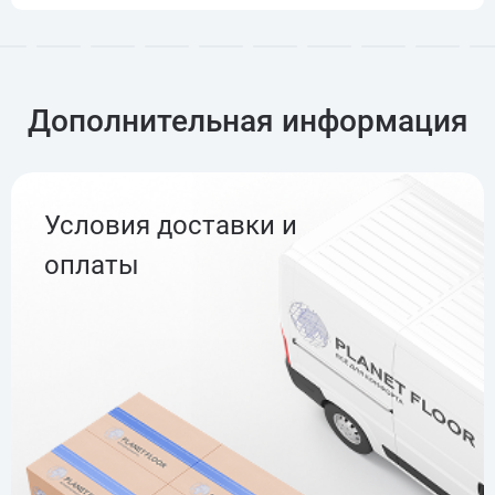
Дополнительная информация
Условия доставки и
оплаты