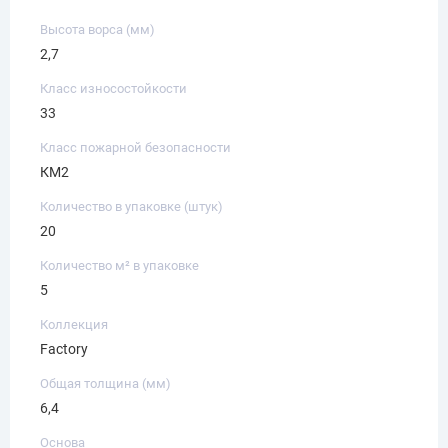
Высота ворса (мм)
2,7
Класс износостойкости
33
Класс пожарной безопасности
КМ2
Количество в упаковке (штук)
20
Количество м² в упаковке
5
Коллекция
Factory
Общая толщина (мм)
6,4
Основа