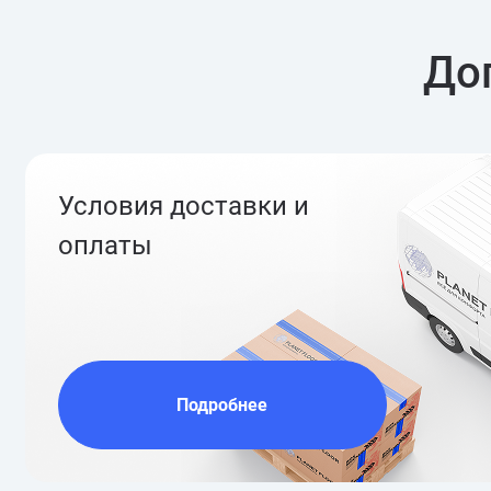
До
Условия доставки и
оплаты
Подробнее