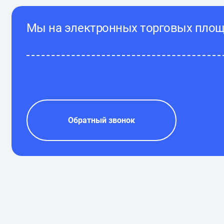
Мы на электронных торговых пло
Обратный звонок