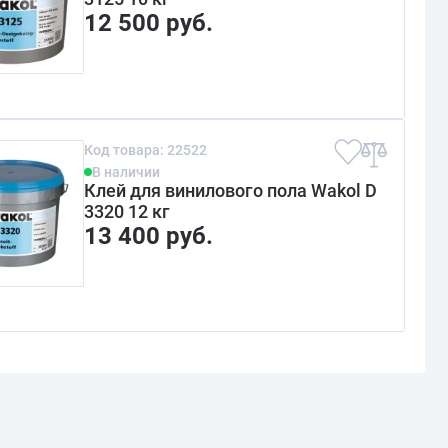
12 500 руб.
Код товара: 22522
В наличии
Клей для винилового пола Wakol D
3320 12 кг
13 400 руб.