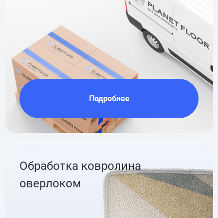
Подробнее
Обработка ковролина
оверлоком