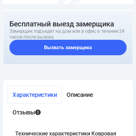
Бесплатный выезд замерщика
Замерщик подъедет на дом или в офис в течение 24
часов после вызова
Вызвать замерщика
Характеристики
Описание
Отзывы
0
Технические характеристики Ковровая