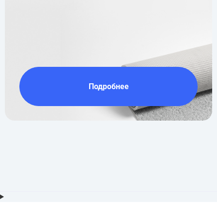
Подробнее