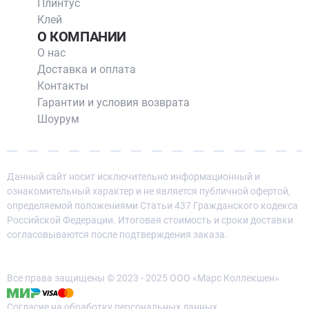
Плинтус
Клей
О КОМПАНИИ
О нас
Доставка и оплата
Контакты
Гарантии и условия возврата
Шоурум
Данный сайт носит исключительно информационный и
ознакомительный характер и не является публичной офертой,
определяемой положениями Статьи 437 Гражданского кодекса
Российской Федерации. Итоговая стоимость и сроки доставки
согласовываются после подтверждения заказа.
Все права защищены © 2023 - 2025 ООО «Марс Коллекшен»
Согласие на обработку персональных данных