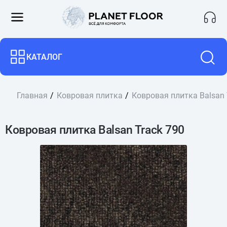
КАТАЛОГ
Главная
Ковровая плитка
Ковровая плитка Balsan 
Ковровая плитка Balsan Track 790