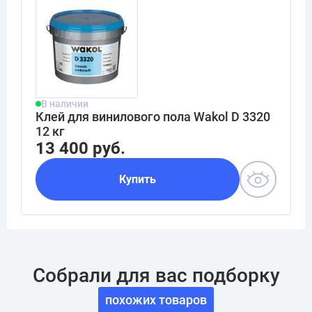
В наличии
Клей для винилового пола Wakol D 3320
12 кг
13 400 руб.
Купить
Собрали для вас подборку
похожих товаров