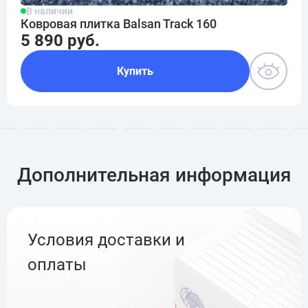
В наличии
Ковровая плитка Balsan Track 160
5 890 руб.
Купить
Дополнительная информация
Условия доставки и
оплаты