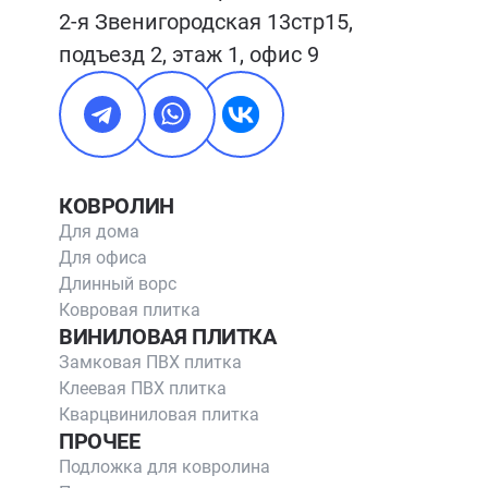
2-я Звенигородская 13стр15, 
подъезд 2, этаж 1, офис 9
КОВРОЛИН
Для дома
Для офиса
Длинный ворс
Ковровая плитка
ВИНИЛОВАЯ ПЛИТКА
Замковая ПВХ плитка
Клеевая ПВХ плитка
Кварцвиниловая плитка
ПРОЧЕЕ
Подложка для ковролина