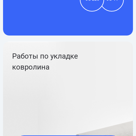
Работы по укладке
ковролина