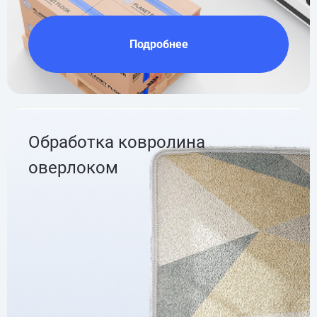
Подробнее
Обработка ковролина
оверлоком