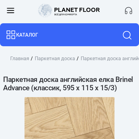
КАТАЛОГ
Главная
Паркетная доска
Паркетная доска английск
Паркетная доска английская елка Brinel
Advance (классик, 595 х 115 х 15/3)