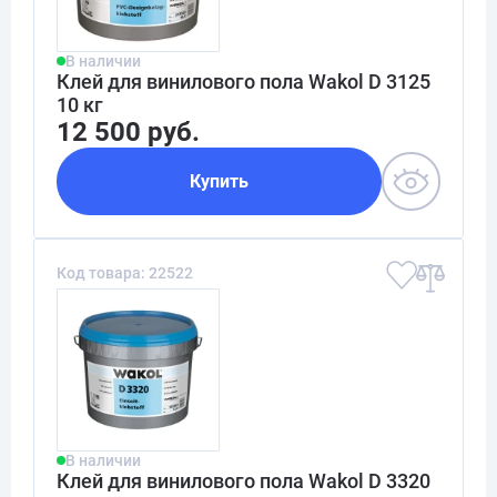
В наличии
Клей для винилового пола Wakol D 3125
10 кг
12 500 руб.
Купить
Код товара: 22522
В наличии
Клей для винилового пола Wakol D 3320