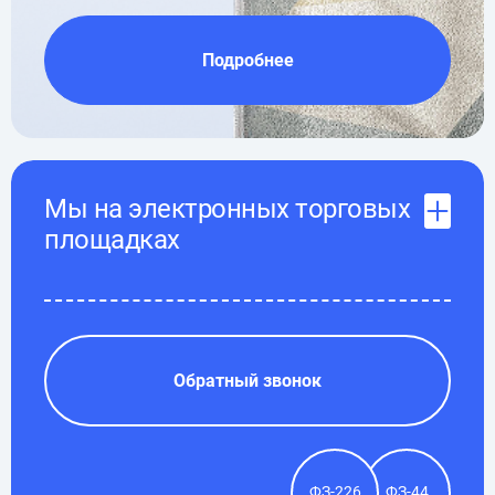
Подробнее
Мы на электронных торговых
площадках
Обратный звонок
ФЗ-226
ФЗ-44