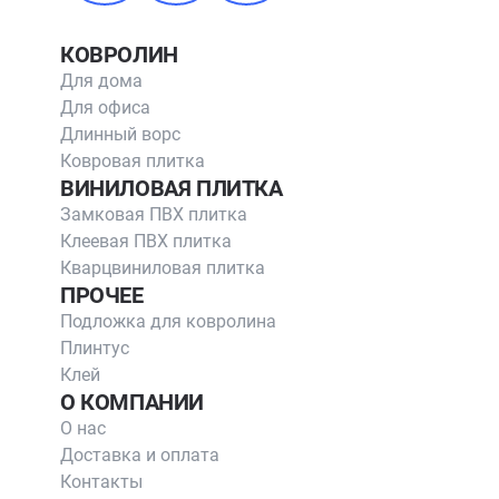
КОВРОЛИН
Для дома
Для офиса
Длинный ворс
Ковровая плитка
ВИНИЛОВАЯ ПЛИТКА
Замковая ПВХ плитка
Клеевая ПВХ плитка
Кварцвиниловая плитка
ПРОЧЕЕ
Подложка для ковролина
Плинтус
Клей
О КОМПАНИИ
О нас
Доставка и оплата
Контакты