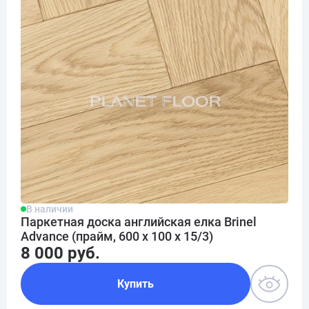
В наличии
Паркетная доска английская елка Brinel
Advance (прайм, 600 х 100 х 15/3)
8 000 руб.
Купить