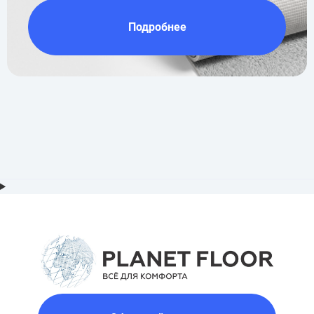
Подробнее