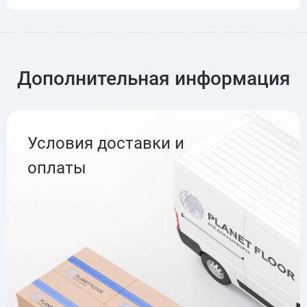
Дополнительная информация
Условия доставки и
оплаты