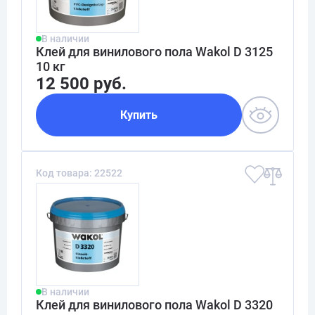
В наличии
Клей для винилового пола Wakol D 3125
10 кг
12 500 руб.
Купить
Код товара: 22522
В наличии
Клей для винилового пола Wakol D 3320