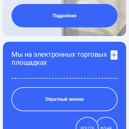
Подробнее
Мы на электронных торговых
площадках
Обратный звонок
ФЗ-226
ФЗ-44