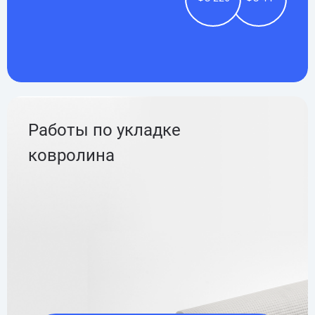
Работы по укладке
ковролина