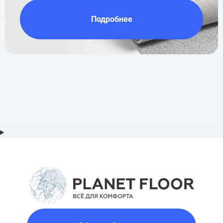
Подробнее