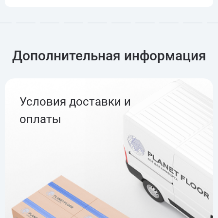
Дополнительная информация
Условия доставки и
оплаты