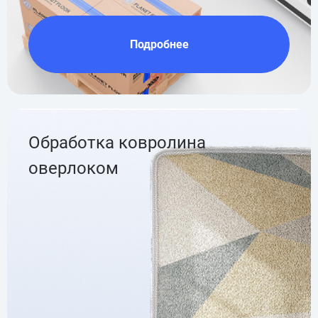
Подробнее
Обработка ковролина
оверлоком