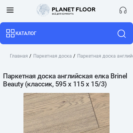
КАТАЛОГ
Главная
Паркетная доска
Паркетная доска английск
Паркетная доска английская елка Brinel
Beauty (классик, 595 х 115 х 15/3)