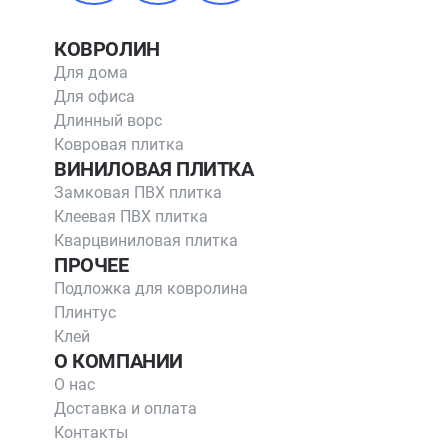
КОВРОЛИН
Для дома
Для офиса
Длинный ворс
Ковровая плитка
ВИНИЛОВАЯ ПЛИТКА
Замковая ПВХ плитка
Клеевая ПВХ плитка
Кварцвиниловая плитка
ПРОЧЕЕ
Подложка для ковролина
Плинтус
Клей
О КОМПАНИИ
О нас
Доставка и оплата
Контакты