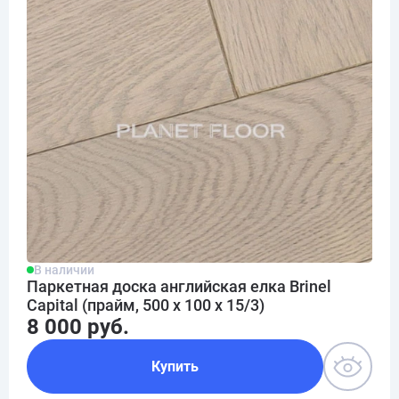
В наличии
Паркетная доска английская елка Brinel
Capital (прайм, 500 х 100 х 15/3)
8 000 руб.
Купить