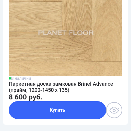
В наличии
Паркетная доска замковая Brinel Advance
(прайм, 1200-1450 х 135)
8 600 руб.
Купить