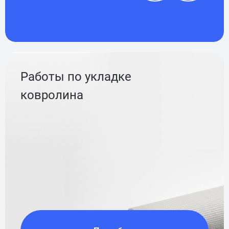
Работы по укладке
ковролина