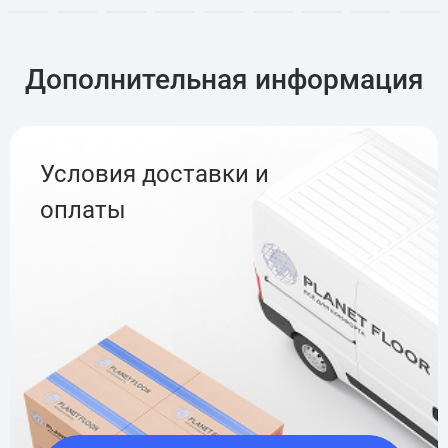
Дополнительная информация
Условия доставки и
оплаты