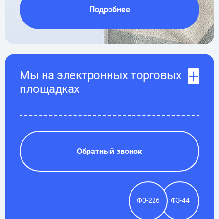
Подробнее
Мы на электронных торговых
площадках
Обратный звонок
ФЗ-226
ФЗ-44