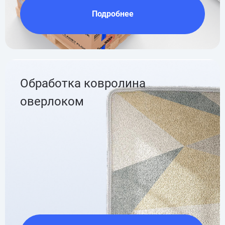
Подробнее
Обработка ковролина
оверлоком