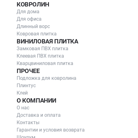
КОВРОЛИН
Для дома
Для офиса
Длинный ворс
Ковровая плитка
ВИНИЛОВАЯ ПЛИТКА
Замковая ПВХ плитка
Клеевая ПВХ плитка
Кварцвиниловая плитка
ПРОЧЕЕ
Подложка для ковролина
Плинтус
Клей
О КОМПАНИИ
О нас
Доставка и оплата
Контакты
Гарантии и условия возврата
Шоурум