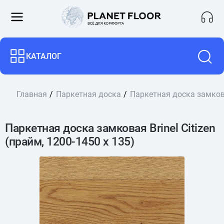
КАТАЛОГ
Главная
Паркетная доска
Паркетная доска замковая
Паркетная доска замковая Brinel Citizen
(прайм, 1200-1450 х 135)