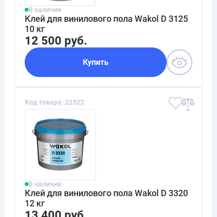
В наличии
Клей для винилового пола Wakol D 3125
10 кг
12 500 руб.
Купить
Код товара: 22522
В наличии
Клей для винилового пола Wakol D 3320
12 кг
13 400 руб.