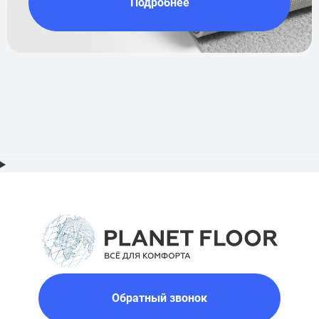
Подробнее
Обратный звонок