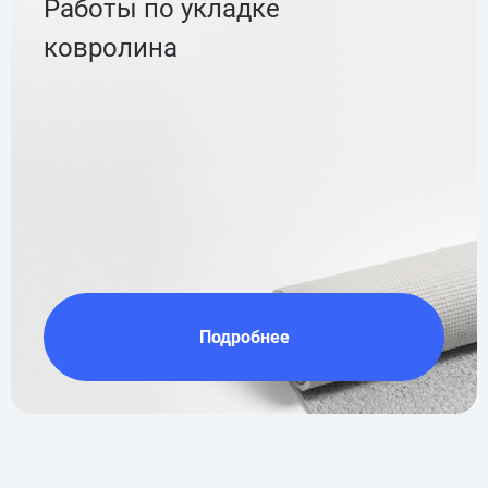
Работы по укладке
ковролина
Подробнее