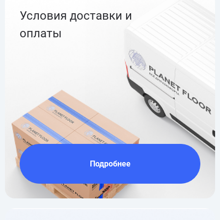
Условия доставки и
оплаты
Подробнее