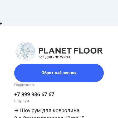
Обратный звонок
Поддержка:
+7 999 986 67 67
Шоу рум
➜ Шоу рум для ковролина
