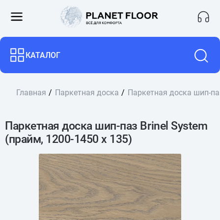
КАТАЛОГ
Главная
Паркетная доска
Паркетная доска шип-паз 
Паркетная доска шип-паз Brinel System
(прайм, 1200-1450 х 135)