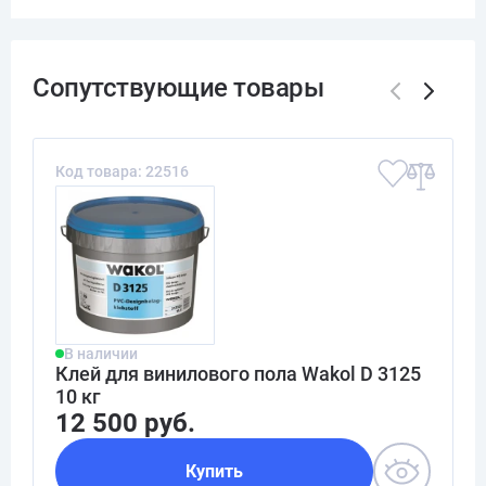
Код товара: 22516
В наличии
Клей для винилового пола Wakol D 3125
10 кг
12 500 руб.
Купить