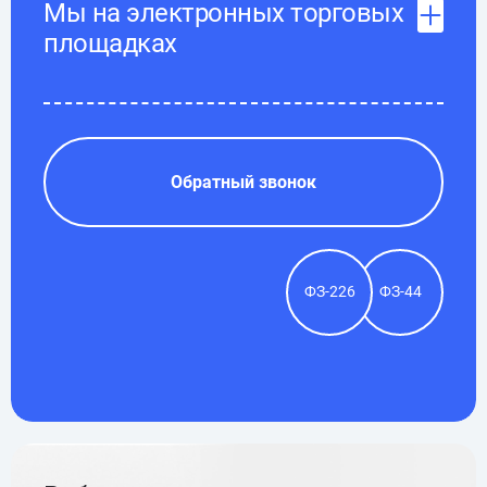
Мы на электронных торговых
площадках
Обратный звонок
ФЗ-226
ФЗ-44