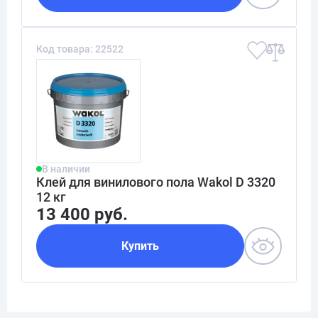
Код товара: 22522
В наличии
Клей для винилового пола Wakol D 3320
12 кг
13 400 руб.
Купить