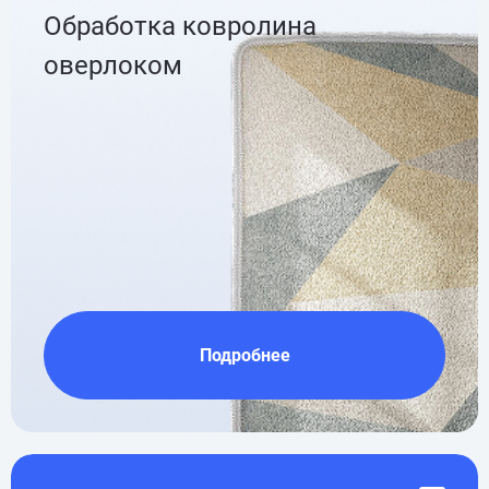
Обработка ковролина
оверлоком
Подробнее