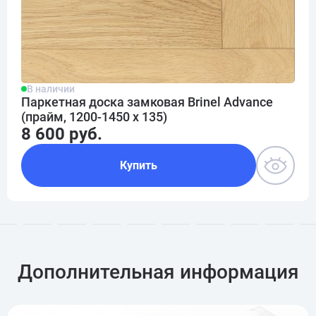
В наличии
Паркетная доска замковая Brinel Advance
(прайм, 1200-1450 х 135)
8 600 руб.
Купить
Дополнительная информация