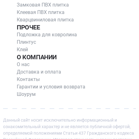
Замковая ПВХ плитка
Клеевая ПВХ плитка
Кварцвиниловая плитка
ПРОЧЕЕ
Подложка для ковролина
Плинтус
Клей
О КОМПАНИИ
О нас
Доставка и оплата
Контакты
Гарантии и условия возврата
Шоурум
Данный сайт носит исключительно информационный и
ознакомительный характер и не является публичной офертой,
определяемой положениями Статьи 437 Гражданского кодекса