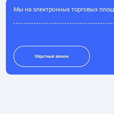
Мы на электронных торговых пло
Обратный звонок