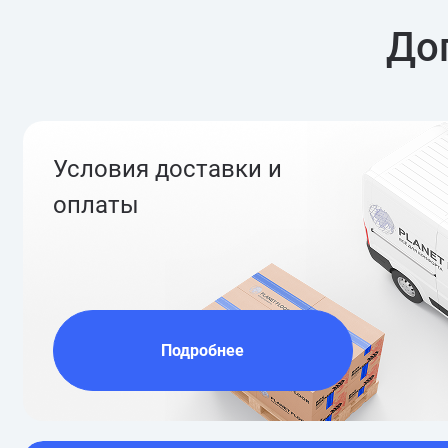
До
Условия доставки и
оплаты
Подробнее