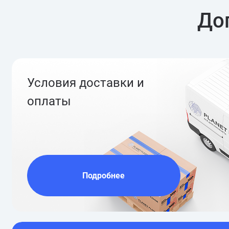
До
Условия доставки и
оплаты
Подробнее