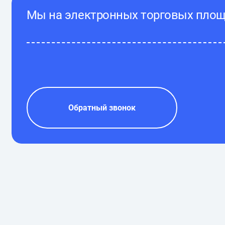
Мы на электронных торговых пло
Обратный звонок