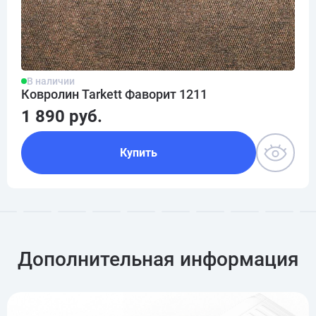
В наличии
Ковролин Tarkett Фаворит 1211
1 890 руб.
Купить
Дополнительная информация