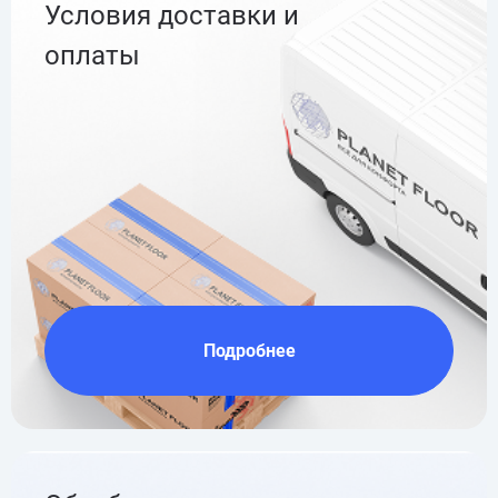
Условия доставки и
оплаты
Подробнее