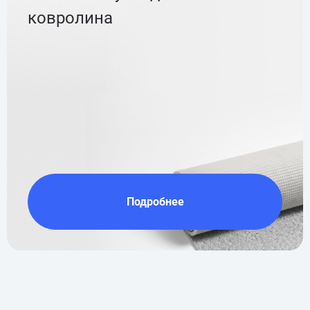
ковролина
Подробнее