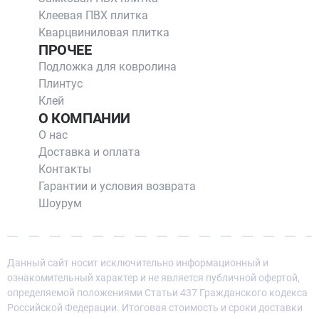
Клеевая ПВХ плитка
Кварцвиниловая плитка
ПРОЧЕЕ
Подложка для ковролина
Плинтус
Клей
О КОМПАНИИ
О нас
Доставка и оплата
Контакты
Гарантии и условия возврата
Шоурум
Данный сайт носит исключительно информационный и
ознакомительный характер и не является публичной офертой,
определяемой положениями Статьи 437 Гражданского кодекса
Российской Федерации. Итоговая стоимость и сроки доставки