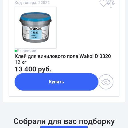
Код товара: 22522
В наличии
Клей для винилового пола Wakol D 3320
12 кг
13 400 руб.
Купить
Собрали для вас подборку