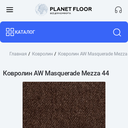
КАТАЛОГ
Главная
Ковролин
Ковролин AW Masquerade Mezza
Ковролин AW Masquerade Mezza 44