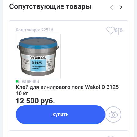
Код товара: 22516
В наличии
Клей для винилового пола Wakol D 3125
10 кг
12 500 руб.
Купить