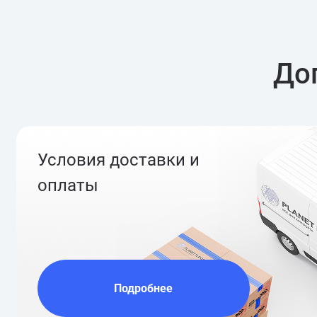
До
Условия доставки и
оплаты
Подробнее