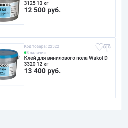
3125 10 кг
12 500 руб.
Код товара: 22522
В наличии
Клей для винилового пола Wakol D
3320 12 кг
13 400 руб.