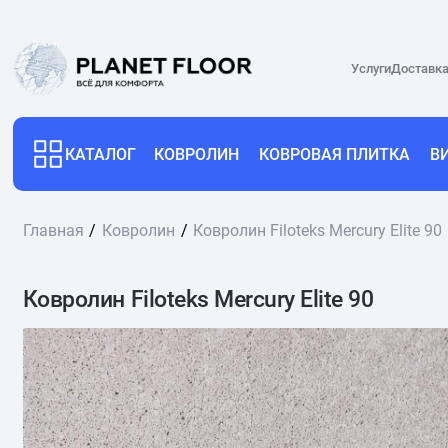
Услуги
Доставка
КАТАЛОГ
КОВРОЛИН
КОВРОВАЯ ПЛИТКА
В
Главная
Ковролин
Ковролин Filoteks Mercury Elite 90
Ковролин Filoteks Mercury Elite 90