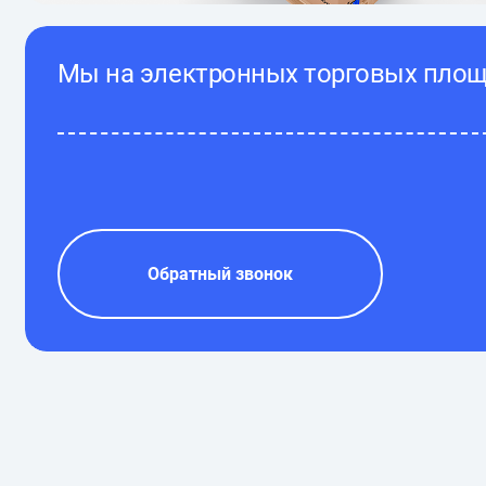
Мы на электронных торговых пло
Обратный звонок