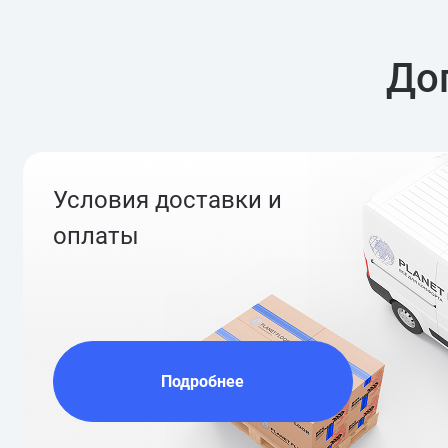
До
Условия доставки и
оплаты
Подробнее