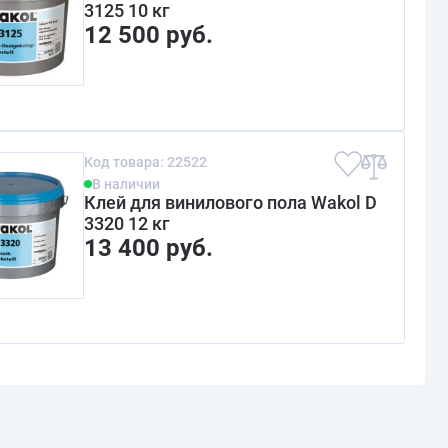
3125 10 кг
12 500 руб.
Код товара: 22522
В наличии
Клей для винилового пола Wakol D
3320 12 кг
13 400 руб.