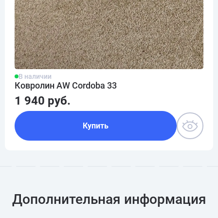
В наличии
Ковролин AW Cordoba 33
1 940 руб.
Купить
Дополнительная информация