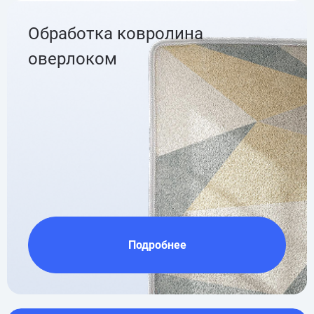
Обработка ковролина
оверлоком
Подробнее