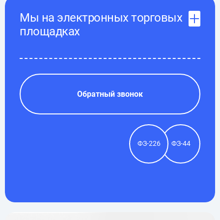
Мы на электронных торговых
площадках
Обратный звонок
ФЗ-226
ФЗ-44