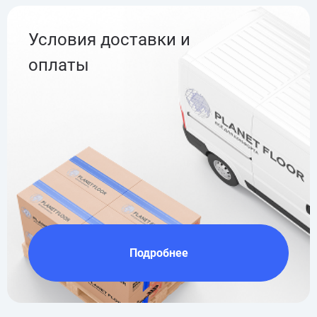
Условия доставки и
оплаты
Подробнее