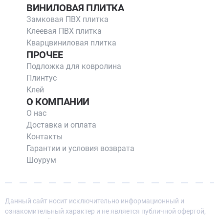
ВИНИЛОВАЯ ПЛИТКА
Замковая ПВХ плитка
Клеевая ПВХ плитка
Кварцвиниловая плитка
ПРОЧЕЕ
Подложка для ковролина
Плинтус
Клей
О КОМПАНИИ
О нас
Доставка и оплата
Контакты
Гарантии и условия возврата
Шоурум
Данный сайт носит исключительно информационный и
ознакомительный характер и не является публичной офертой,