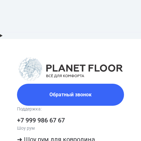
Обратный звонок
Поддержка:
+7 999 986 67 67
Шоу рум
➜ Шоу рум для ковролина
