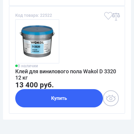
Код товара: 22522
В наличии
Клей для винилового пола Wakol D 3320
12 кг
13 400 руб.
Купить