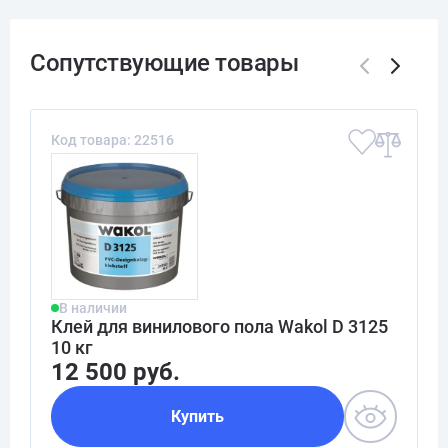
Код товара: 22516
В наличии
Клей для винилового пола Wakol D 3125
10 кг
12 500 руб.
Купить