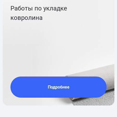
Работы по укладке
ковролина
Подробнее