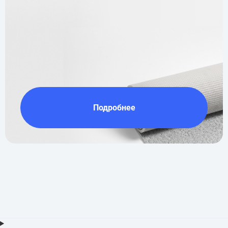
Подробнее