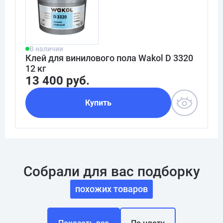
В наличии
Клей для винилового пола Wakol D 3320
12 кг
13 400 руб.
Купить
Собрали для вас подборку
похожих товаров