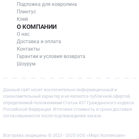
Подложка для ковролина
Плинтус
Клей
О КОМПАНИИ
О нас
Доставка и оплата
Контакты
Гарантии и условия возврата
Шоурум
Данный сайт носит исключительно информационный и
ознакомительный характер и не является публичной офертой,
определяемой положениями Статьи 437 Гражданского кодекса
Российской Федерации. Итоговая стоимость и сроки доставки
согласовываются после подтверждения заказа.
Все права защищены © 2023 - 2025 ООО «Марс Коллекшен»