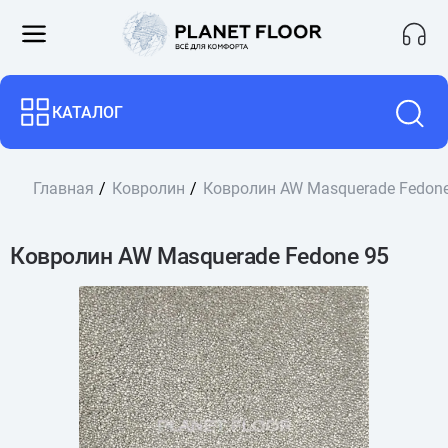
КАТАЛОГ
Главная
Ковролин
Ковролин AW Masquerade Fedone
Ковролин AW Masquerade Fedone 95