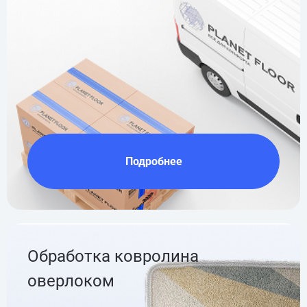
Подробнее
Обработка ковролина
оверлоком