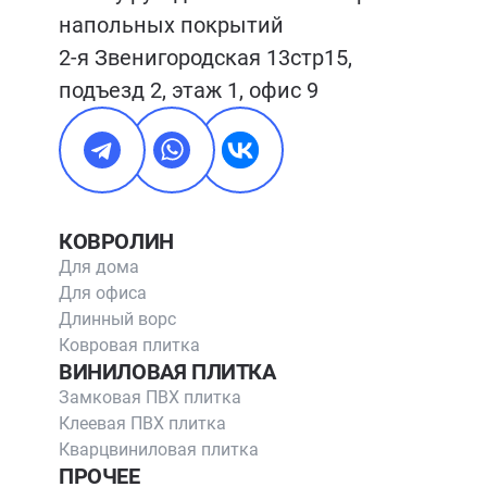
напольных покрытий

2-я Звенигородская 13стр15, 
подъезд 2, этаж 1, офис 9
КОВРОЛИН
Для дома
Для офиса
Длинный ворс
Ковровая плитка
ВИНИЛОВАЯ ПЛИТКА
Замковая ПВХ плитка
Клеевая ПВХ плитка
Кварцвиниловая плитка
ПРОЧЕЕ