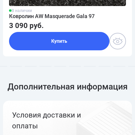
В наличии
Ковролин AW Masquerade Gala 97
3 090 руб.
Купить
Дополнительная информация
Условия доставки и
оплаты