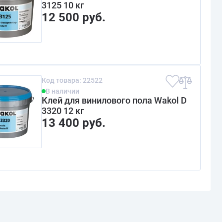
3125 10 кг
12 500 руб.
Код товара: 22522
В наличии
Клей для винилового пола Wakol D
3320 12 кг
13 400 руб.