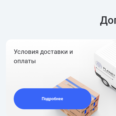
До
Условия доставки и
оплаты
Подробнее