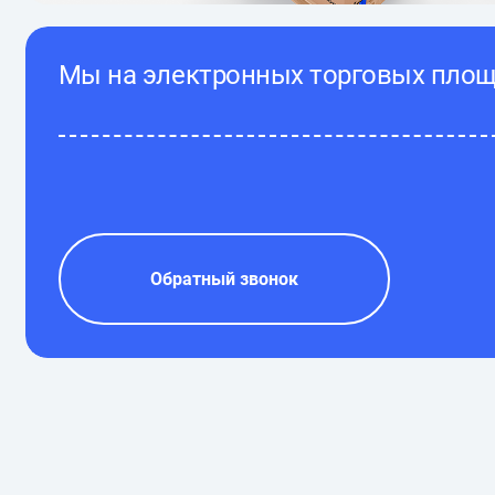
Мы на электронных торговых пло
Обратный звонок