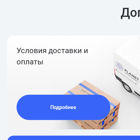
До
Условия доставки и
оплаты
Подробнее