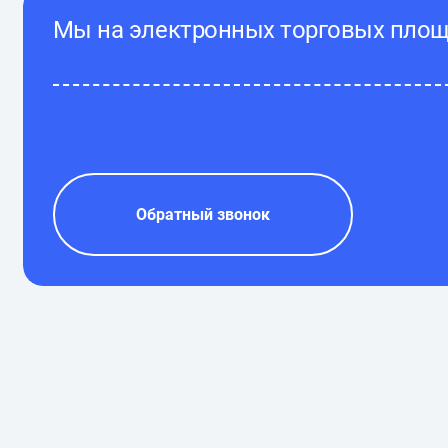
Мы на электронных торговых пло
Обратный звонок