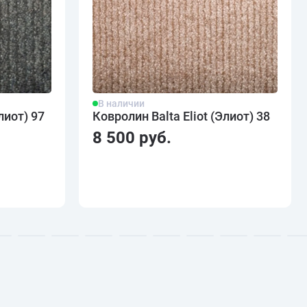
В наличии
лиот) 97
Ковролин Balta Eliot (Элиот) 38
8 500 руб.