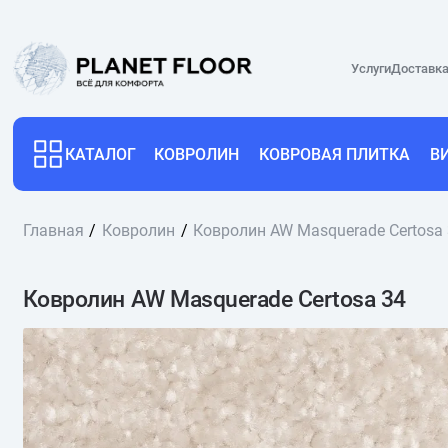
Услуги
Доставка
КАТАЛОГ
КОВРОЛИН
КОВРОВАЯ ПЛИТКА
В
Главная
Ковролин
Ковролин AW Masquerade Certosa
Ковролин AW Masquerade Certosa 34