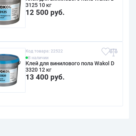
3125 10 кг
12 500 руб.
Код товара: 22522
В наличии
Клей для винилового пола Wakol D
3320 12 кг
13 400 руб.