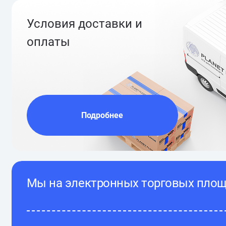
Условия доставки и
оплаты
Подробнее
Мы на электронных торговых пло