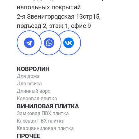
напольных покрытий

2-я Звенигородская 13стр15, 
подъезд 2, этаж 1, офис 9
КОВРОЛИН
Для дома
Для офиса
Длинный ворс
Ковровая плитка
ВИНИЛОВАЯ ПЛИТКА
Замковая ПВХ плитка
Клеевая ПВХ плитка
Кварцвиниловая плитка
ПРОЧЕЕ