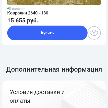
В наличии
Ковролин 2640 - 180
15 655 руб.
Купить
Дополнительная информация
Условия доставки и
оплаты