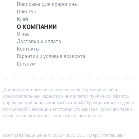
Подложка для ковролина
Плинтус
Клей
О КОМПАНИИ
О нас
Доставка и оплата
Контакты
Гарантии и условия возврата
Шоурум
Данный сайт носит исключительно информационный и
ознакомительный характер и не является публичной офертой,
определяемой положениями Статьи 437 Гражданского кодекса
Российской Федерации. Итоговая стоимость и сроки доставки
согласовываются после подтверждения заказа.
Все права защищены © 2023 - 2025 ООО «Марс Коллекшен»