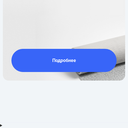
Подробнее