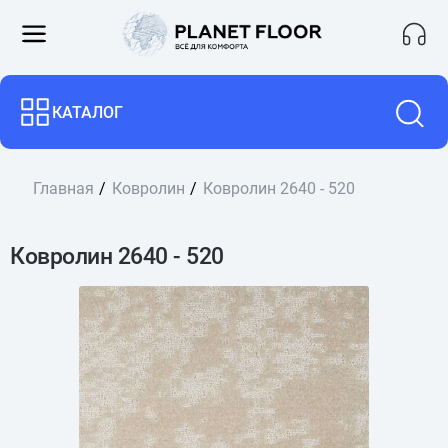
КАТАЛОГ
Главная
Ковролин
Ковролин 2640 - 520
Ковролин 2640 - 520