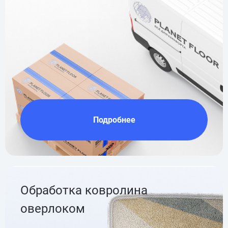
Подробнее
Обработка ковролина
оверлоком