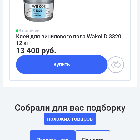
В наличии
Клей для винилового пола Wakol D 3320
12 кг
13 400 руб.
Купить
Собрали для вас подборку
похожих товаров