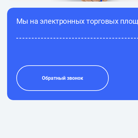
Мы на электронных торговых пло
Обратный звонок