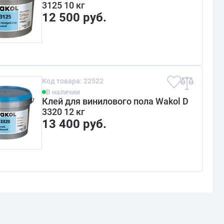
3125 10 кг
12 500 руб.
Код товара: 22522
В наличии
Клей для винилового пола Wakol D
3320 12 кг
13 400 руб.