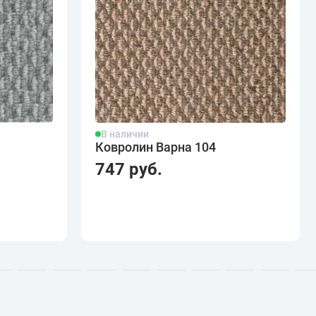
В наличии
Ковролин Варна 104
747 руб.