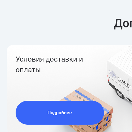
До
Условия доставки и
оплаты
Подробнее