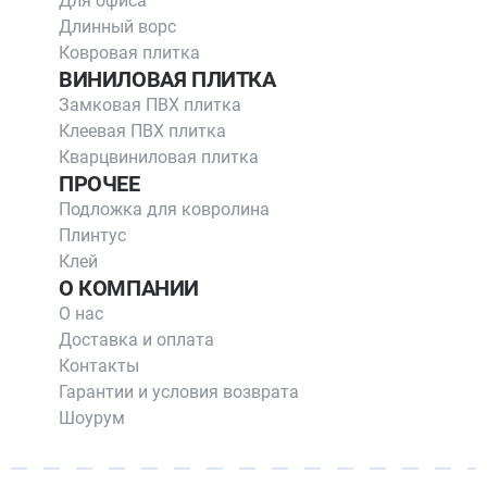
Для офиса
Длинный ворс
Ковровая плитка
ВИНИЛОВАЯ ПЛИТКА
Замковая ПВХ плитка
Клеевая ПВХ плитка
Кварцвиниловая плитка
ПРОЧЕЕ
Подложка для ковролина
Плинтус
Клей
О КОМПАНИИ
О нас
Доставка и оплата
Контакты
Гарантии и условия возврата
Шоурум