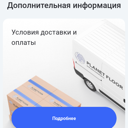
Дополнительная информация
Условия доставки и
оплаты
Подробнее