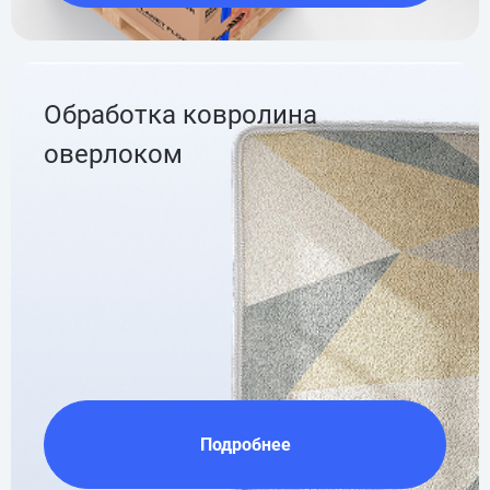
Обработка ковролина
оверлоком
Подробнее