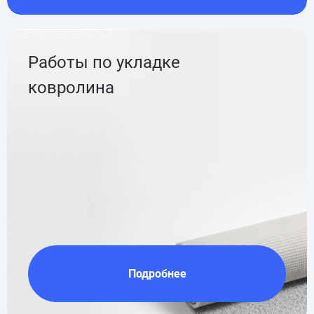
Работы по укладке
ковролина
Подробнее