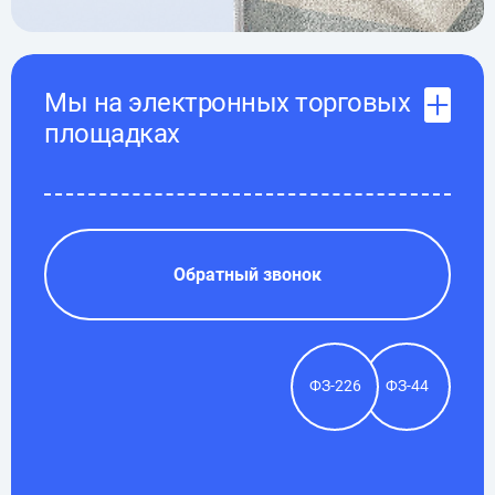
Мы на электронных торговых
площадках
Обратный звонок
ФЗ-226
ФЗ-44