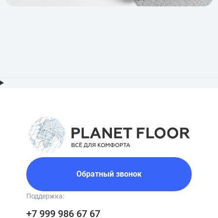
Обратный звонок
Поддержка:
+7 999 986 67 67