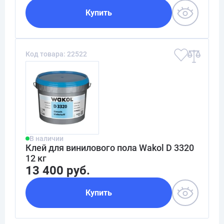
Купить
Код товара: 22522
В наличии
Клей для винилового пола Wakol D 3320
12 кг
13 400 руб.
Купить