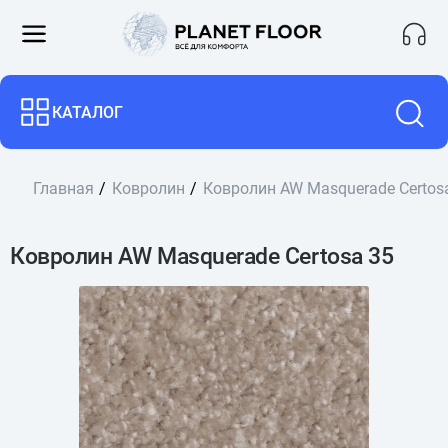
КАТАЛОГ
Главная
Ковролин
Ковролин AW Masquerade Certos
Ковролин AW Masquerade Certosa 35