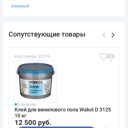
Бежевый
Код товара: 22516
В наличии
Клей для винилового пола Wakol D 3125
10 кг
12 500 руб.