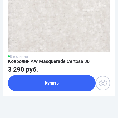
В наличии
Ковролин AW Masquerade Certosa 30
3 290 руб.
Купить