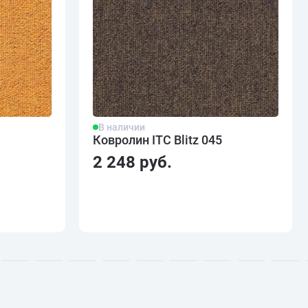
В наличии
Ковролин ITC Blitz 045
2 248 руб.