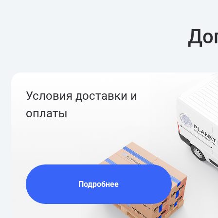
До
Условия доставки и
оплаты
Подробнее