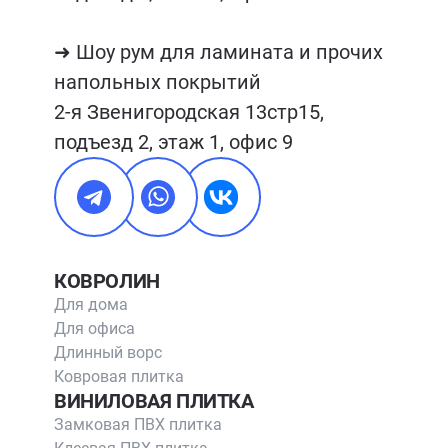
➜ Шоу рум для ламината и прочих 
напольных покрытий

2-я Звенигородская 13стр15, 
подъезд 2, этаж 1, офис 9
КОВРОЛИН
Для дома
Для офиса
Длинный ворс
Ковровая плитка
ВИНИЛОВАЯ ПЛИТКА
Замковая ПВХ плитка