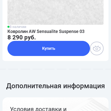
В наличии
Ковролин AW Sensualite Suspense 03
8 290 руб.
Купить
Дополнительная информация
Условия доставки и