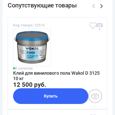
Код товара: 22516
В наличии
Клей для винилового пола Wakol D 3125
10 кг
12 500 руб.
Купить