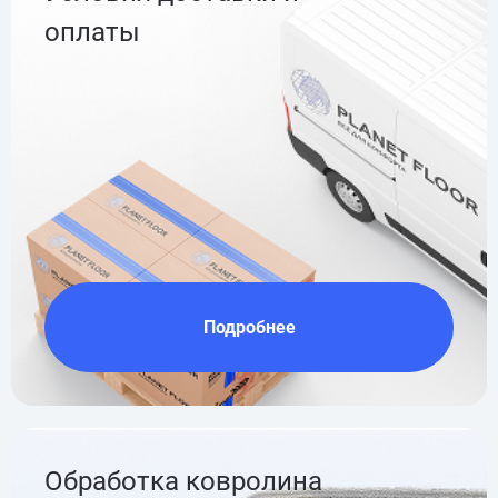
оплаты
Подробнее
Обработка ковролина