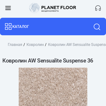
КАТАЛОГ
Главная
Ковролин
Ковролин AW Sensualite Suspens
Ковролин AW Sensualite Suspense 36