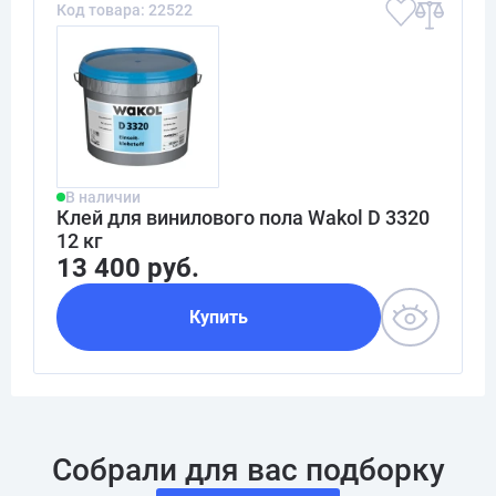
Код товара: 22522
В наличии
Клей для винилового пола Wakol D 3320
12 кг
13 400 руб.
Купить
Собрали для вас подборку