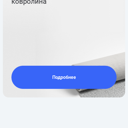
ковролина
Подробнее