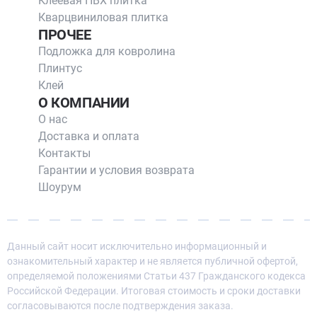
Клеевая ПВХ плитка
Кварцвиниловая плитка
ПРОЧЕЕ
Подложка для ковролина
Плинтус
Клей
О КОМПАНИИ
О нас
Доставка и оплата
Контакты
Гарантии и условия возврата
Шоурум
Данный сайт носит исключительно информационный и
ознакомительный характер и не является публичной офертой,
определяемой положениями Статьи 437 Гражданского кодекса
Российской Федерации. Итоговая стоимость и сроки доставки
согласовываются после подтверждения заказа.