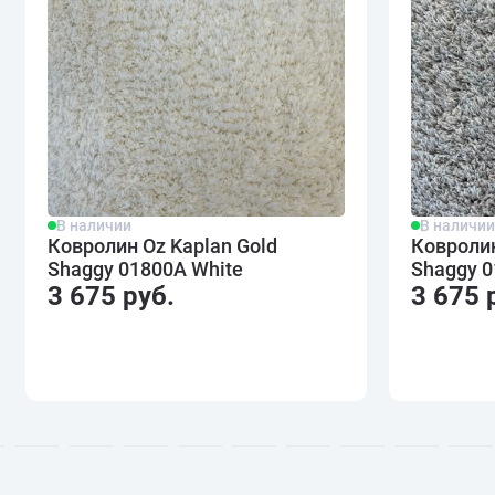
В наличии
В наличи
Ковролин Oz Kaplan Gold
Ковролин
Shaggy 01800A White
Shaggy 0
3 675 руб.
3 675 