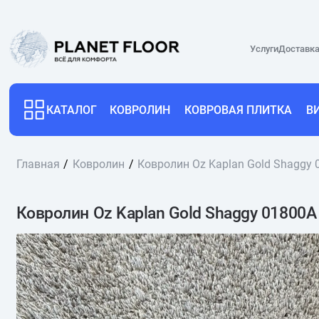
Услуги
Доставка
КАТАЛОГ
КОВРОЛИН
КОВРОВАЯ ПЛИТКА
В
Главная
Ковролин
Ковролин Oz Kaplan Gold Shaggy 
Ковролин Oz Kaplan Gold Shaggy 01800A