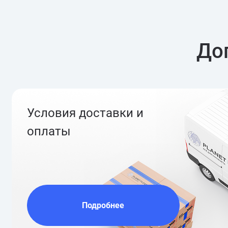
До
Условия доставки и
оплаты
Подробнее