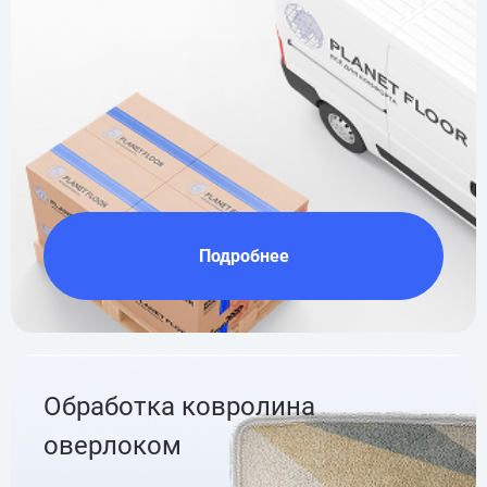
Подробнее
Обработка ковролина
оверлоком