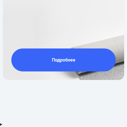
Подробнее