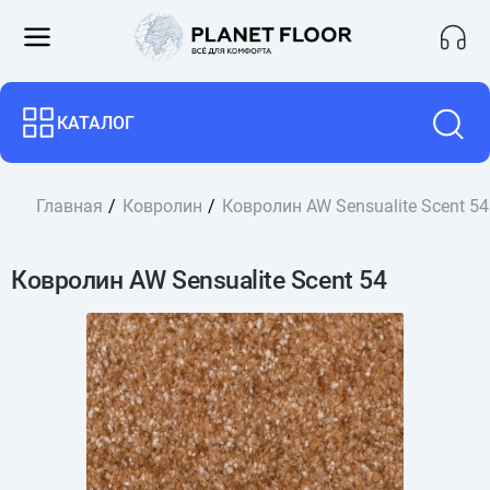
КАТАЛОГ
Главная
Ковролин
Ковролин AW Sensualite Scent 54
Ковролин AW Sensualite Scent 54