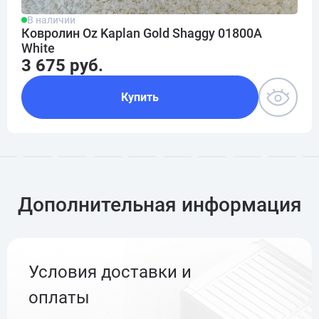
В наличии
Ковролин Oz Kaplan Gold Shaggy 01800A
White
3 675 руб.
Купить
Дополнительная информация
Условия доставки и
оплаты