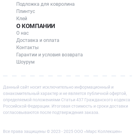
Подложка для ковролина
Плинтус
Клей
О КОМПАНИИ
О нас
Доставка и оплата
Контакты
Гарантии и условия возврата
Шоурум
Данный сайт носит исключительно информационный и
ознакомительный характер и не является публичной офертой,
определяемой положениями Статьи 437 Гражданского кодекса
Российской Федерации. Итоговая стоимость и сроки доставки
согласовываются после подтверждения заказа.
Все права защищены © 2023 - 2025 ООО «Марс Коллекшен»