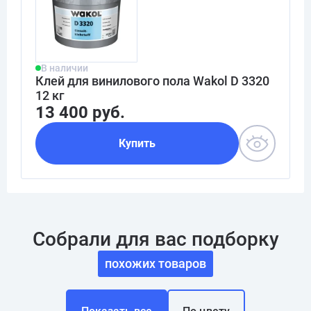
В наличии
Клей для винилового пола Wakol D 3320
12 кг
13 400 руб.
Купить
Собрали для вас подборку
похожих товаров