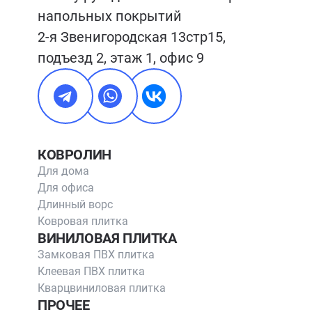
напольных покрытий

2-я Звенигородская 13стр15, 
подъезд 2, этаж 1, офис 9
КОВРОЛИН
Для дома
Для офиса
Длинный ворс
Ковровая плитка
ВИНИЛОВАЯ ПЛИТКА
Замковая ПВХ плитка
Клеевая ПВХ плитка
Кварцвиниловая плитка
ПРОЧЕЕ