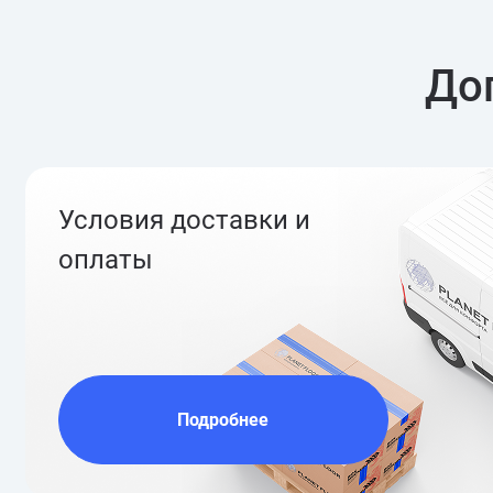
До
Условия доставки и
оплаты
Подробнее