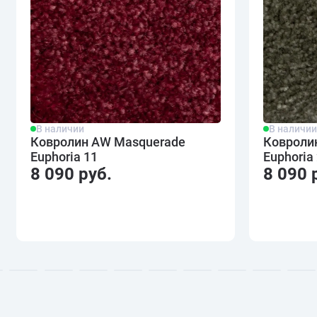
В наличии
В наличи
Ковролин AW Masquerade
Ковроли
Euphoria 11
Euphoria
8 090 руб.
8 090 