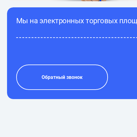
Мы на электронных торговых пло
Обратный звонок