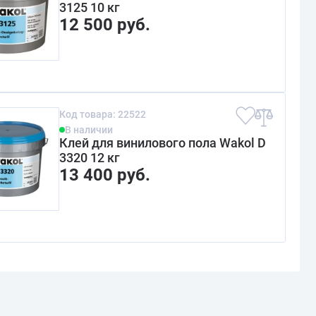
3125 10 кг
12 500 руб.
Код товара: 22522
В наличии
Клей для винилового пола Wakol D
3320 12 кг
13 400 руб.