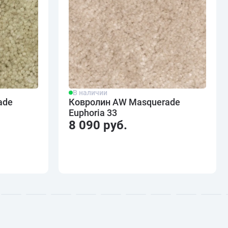
В наличии
ade
Ковролин AW Masquerade
Euphoria 33
8 090 руб.