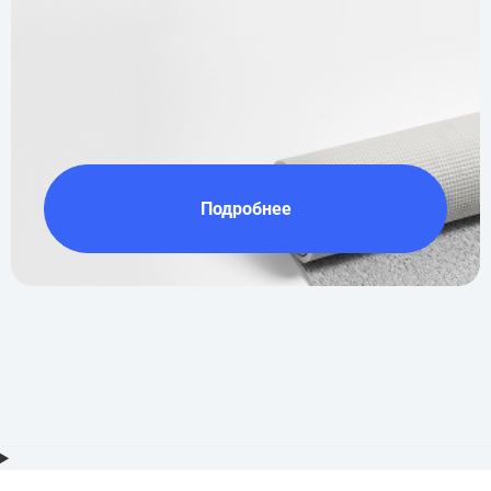
Подробнее