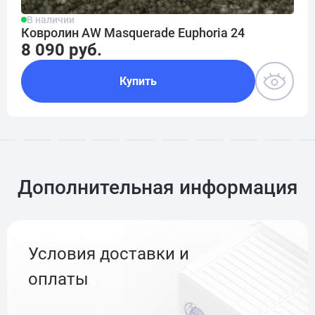
В наличии
Ковролин AW Masquerade Euphoria 24
8 090 руб.
Купить
Дополнительная информация
Условия доставки и
оплаты