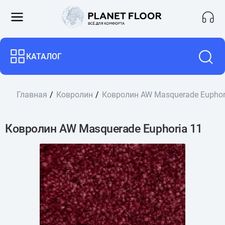
КАТАЛОГ
Главная
Ковролин
Ковролин AW Masquerade Euphor
Ковролин AW Masquerade Euphoria 11