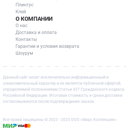
Плинтус
Клей
О КОМПАНИИ
О нас
Доставка и оплата
Контакты
Гарантии и условия возврата
Шоурум
Данный сайт носит исключительно информационный и
ознакомительный характер и не является публичной офертой,
определяемой положениями Статьи 437 Гражданского кодекса
Российской Федерации. Итоговая стоимость и сроки доставки
согласовываются после подтверждения заказа.
Все права защищены © 2023 - 2025 ООО «Марс Коллекшен»