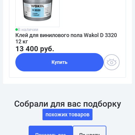
В наличии
Клей для винилового пола Wakol D 3320
12 кг
13 400 руб.
Купить
Собрали для вас подборку
похожих товаров