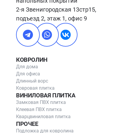
напольных покрытий

2-я Звенигородская 13стр15, 
подъезд 2, этаж 1, офис 9
КОВРОЛИН
Для дома
Для офиса
Длинный ворс
Ковровая плитка
ВИНИЛОВАЯ ПЛИТКА
Замковая ПВХ плитка
Клеевая ПВХ плитка
Кварцвиниловая плитка
ПРОЧЕЕ
Подложка для ковролина