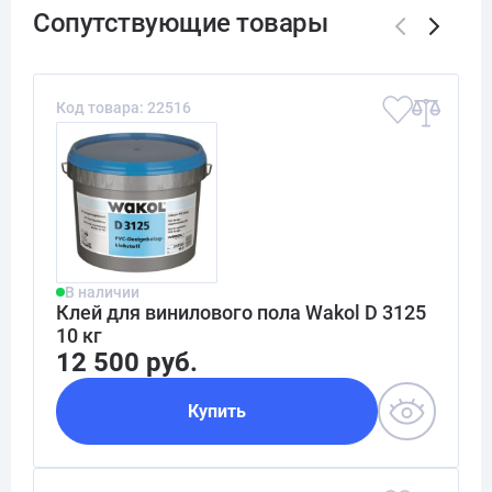
Код товара: 22516
В наличии
Клей для винилового пола Wakol D 3125
10 кг
12 500 руб.
Купить