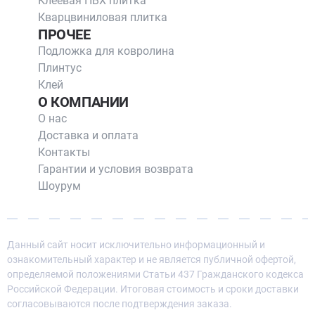
Клеевая ПВХ плитка
Кварцвиниловая плитка
ПРОЧЕЕ
Подложка для ковролина
Плинтус
Клей
О КОМПАНИИ
О нас
Доставка и оплата
Контакты
Гарантии и условия возврата
Шоурум
Данный сайт носит исключительно информационный и
ознакомительный характер и не является публичной офертой,
определяемой положениями Статьи 437 Гражданского кодекса
Российской Федерации. Итоговая стоимость и сроки доставки
согласовываются после подтверждения заказа.