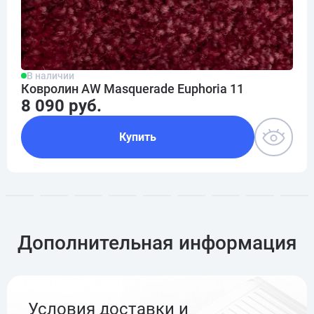
В наличии
Ковролин AW Masquerade Euphoria 11
8 090 руб.
Купить
Дополнительная информация
Условия доставки и