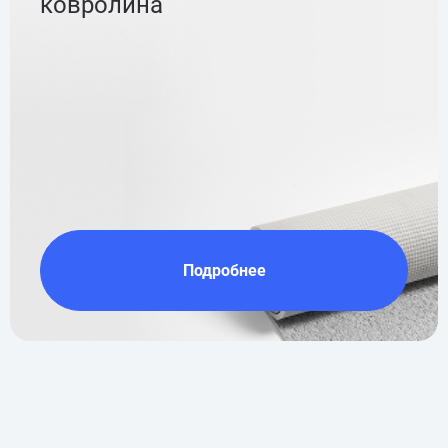
ковролина
Подробнее