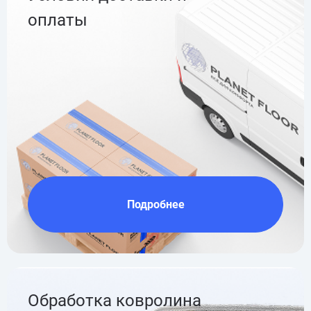
оплаты
Подробнее
Обработка ковролина