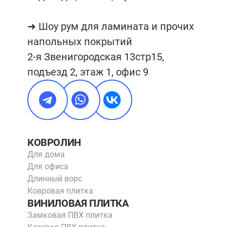
➜ Шоу рум для ламината и прочих 
напольных покрытий

2-я Звенигородская 13стр15, 
подъезд 2, этаж 1, офис 9
КОВРОЛИН
Для дома
Для офиса
Длинный ворс
Ковровая плитка
ВИНИЛОВАЯ ПЛИТКА
Замковая ПВХ плитка