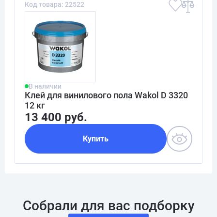
Код товара: 22522
В наличии
Клей для винилового пола Wakol D 3320
12 кг
13 400 руб.
Купить
Собрали для вас подборку