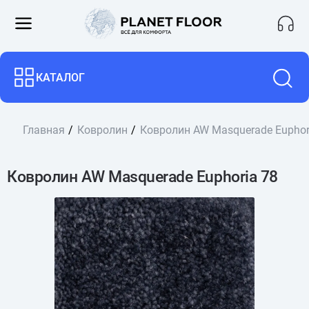
КАТАЛОГ
Главная
Ковролин
Ковролин AW Masquerade Euphor
Ковролин AW Masquerade Euphoria 78