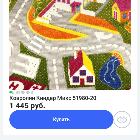
В наличии
Ковролин Киндер Микс 51980-20
1 445 руб.
Купить