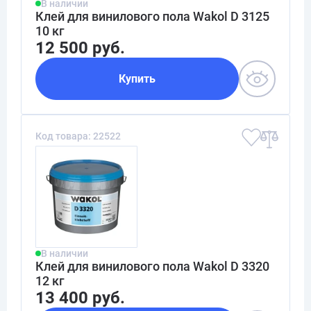
В наличии
Клей для винилового пола Wakol D 3125
10 кг
12 500 руб.
Купить
Код товара: 22522
В наличии
Клей для винилового пола Wakol D 3320
12 кг
13 400 руб.