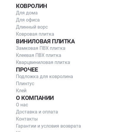
КОВРОЛИН
Для дома
Для офиса
Длинный ворс
Ковровая плитка
ВИНИЛОВАЯ ПЛИТКА
Замковая ПВХ плитка
Клеевая ПВХ плитка
Кварцвиниловая плитка
ПРОЧЕЕ
Подложка для ковролина
Плинтус
Клей
О КОМПАНИИ
О нас
Доставка и оплата
Контакты
Гарантии и условия возврата