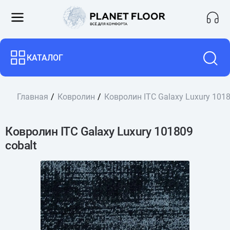
КАТАЛОГ
Главная
Ковролин
Ковролин ITC Galaxy Luxury 1018
Ковролин ITC Galaxy Luxury 101809
cobalt