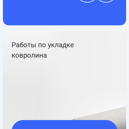
Работы по укладке
ковролина