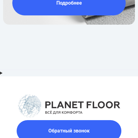
Подробнее
Обратный звонок