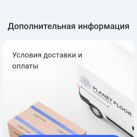
Дополнительная информация
Условия доставки и
оплаты