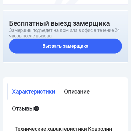
Бесплатный выезд замерщика
Замерщик подъедет на дом или в офис в течение 24
часов после вызова
Вызвать замерщика
Характеристики
Описание
Отзывы
0
Технические характеристики Ковролин