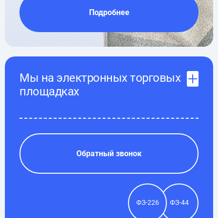
Подробнее
Мы на электронных торговых
площадках
Обратный звонок
ФЗ-226
ФЗ-44