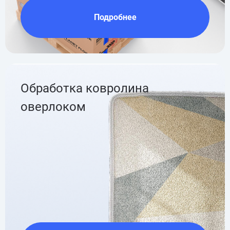
Подробнее
Обработка ковролина
оверлоком