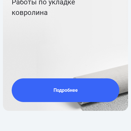
Работы по укладке
ковролина
Подробнее