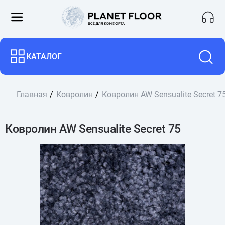
КАТАЛОГ
Главная
Ковролин
Ковролин AW Sensualite Secret 7
Ковролин AW Sensualite Secret 75