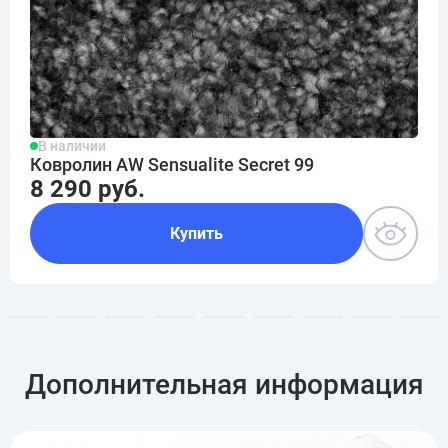
В наличии
Ковролин AW Sensualite Secret 99
8 290 руб.
Купить
Дополнительная информация