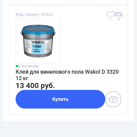
Код товара: 22522
В наличии
Клей для винилового пола Wakol D 3320
12 кг
13 400 руб.
Купить