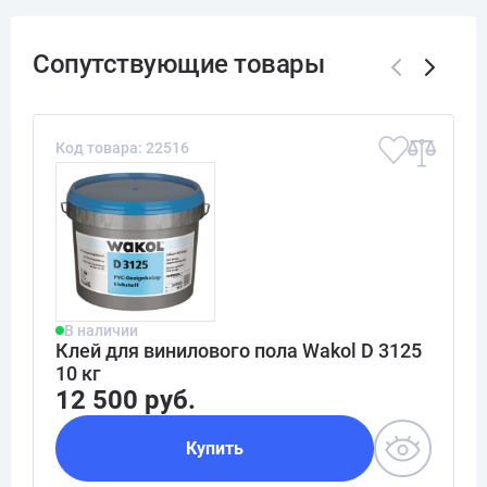
Код товара: 22516
В наличии
Клей для винилового пола Wakol D 3125
10 кг
12 500 руб.
Купить