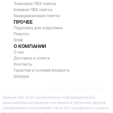
Замковая ПВХ плитка
Клеевая ПВХ плитка
Кварцвиниловая плитка
ПРОЧЕЕ
Подложка для ковролина
Плинтус
Клей
О КОМПАНИИ
О нас
Доставка и оплата
Контакты
Гарантии и условия возврата
Шоурум
Данный сайт носит исключительно информационный и
ознакомительный характер и не является публичной офертой,
определяемой положениями Статьи 437 Гражданского кодекса