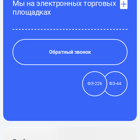
Мы на электронных торговых
площадках
Обратный звонок
ФЗ-226
ФЗ-44