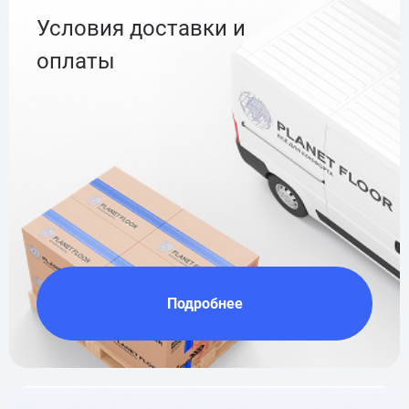
Условия доставки и
оплаты
Подробнее