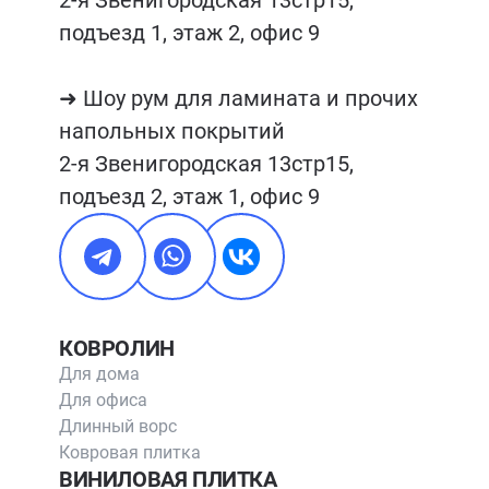
подъезд 1, этаж 2, офис 9

➜ Шоу рум для ламината и прочих 
напольных покрытий

2-я Звенигородская 13стр15, 
подъезд 2, этаж 1, офис 9
КОВРОЛИН
Для дома
Для офиса
Длинный ворс
Ковровая плитка
ВИНИЛОВАЯ ПЛИТКА