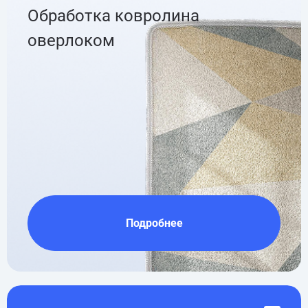
Обработка ковролина
оверлоком
Подробнее