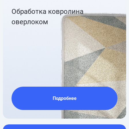
Обработка ковролина
оверлоком
Подробнее