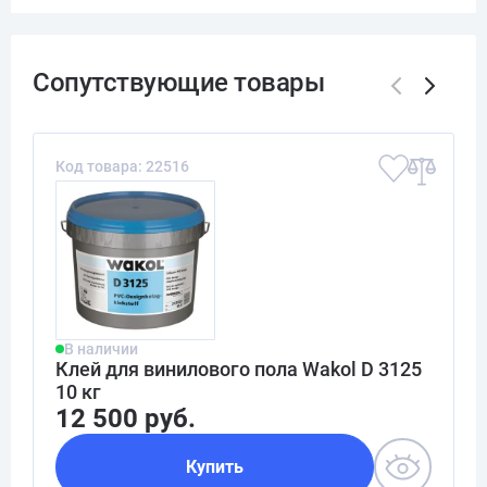
Код товара: 22516
В наличии
Клей для винилового пола Wakol D 3125
10 кг
12 500 руб.
Купить