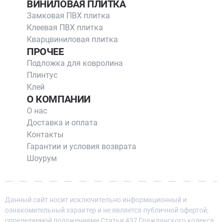
ВИНИЛОВАЯ ПЛИТКА
Замковая ПВХ плитка
Клеевая ПВХ плитка
Кварцвиниловая плитка
ПРОЧЕЕ
Подложка для ковролина
Плинтус
Клей
О КОМПАНИИ
О нас
Доставка и оплата
Контакты
Гарантии и условия возврата
Шоурум
Данный сайт носит исключительно информационный и
ознакомительный характер и не является публичной офертой,
определяемой положениями Статьи 437 Гражданского кодекса