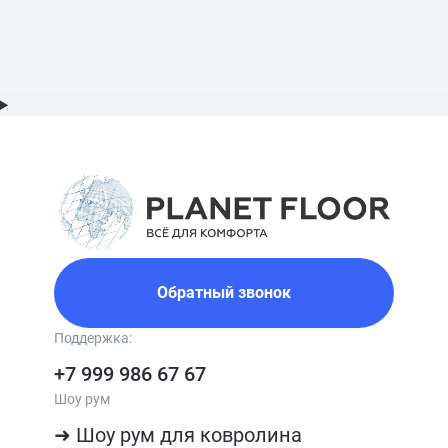
Обратный звонок
Поддержка:
+7 999 986 67 67
Шоу рум
➜ Шоу рум для ковролина
