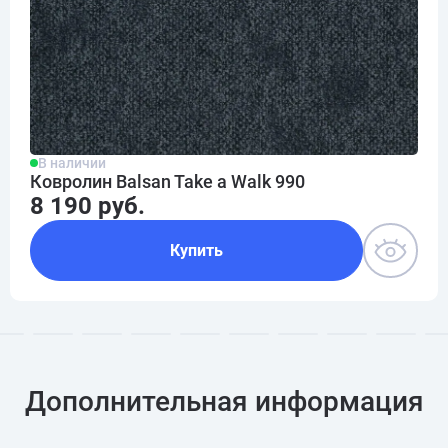
В наличии
Ковролин Balsan Take a Walk 990
8 190 руб.
Купить
Дополнительная информация