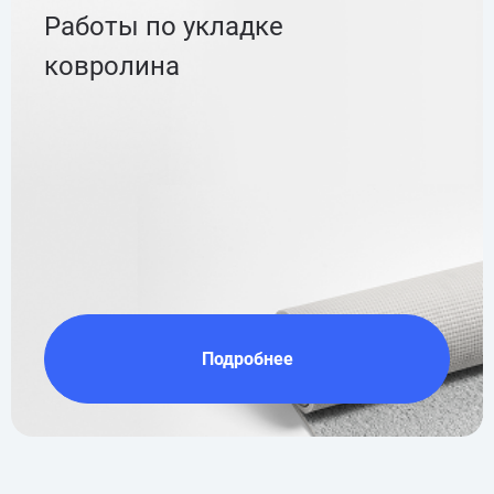
Работы по укладке
ковролина
Подробнее