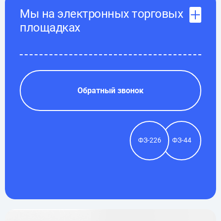
Мы на электронных торговых
площадках
Обратный звонок
ФЗ-226
ФЗ-44