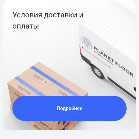
Условия доставки и
оплаты
Подробнее