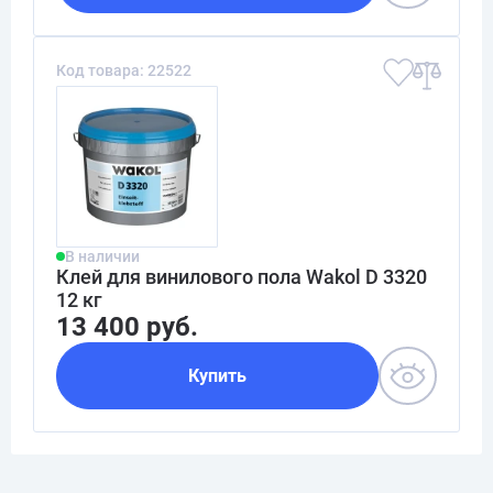
Код товара: 22522
В наличии
Клей для винилового пола Wakol D 3320
12 кг
13 400 руб.
Купить