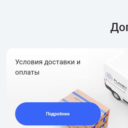
До
Условия доставки и
оплаты
Подробнее