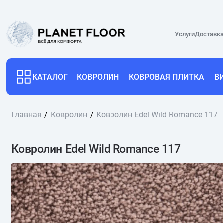
Услуги
Доставка
КАТАЛОГ
КОВРОЛИН
КОВРОВАЯ ПЛИТКА
В
Главная
Ковролин
Ковролин Edel Wild Romance 117
Ковролин Edel Wild Romance 117