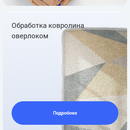
Обработка ковролина
оверлоком
Подробнее