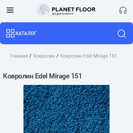
КАТАЛОГ
Главная
Ковролин
Ковролин Edel Mirage 151
Ковролин Edel Mirage 151