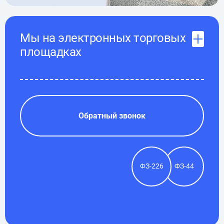
Мы на электронных торговых
площадках
Обратный звонок
ФЗ-226
ФЗ-44