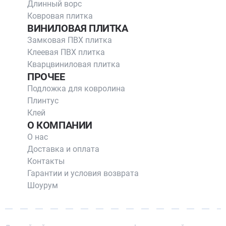
Длинный ворс
Ковровая плитка
ВИНИЛОВАЯ ПЛИТКА
Замковая ПВХ плитка
Клеевая ПВХ плитка
Кварцвиниловая плитка
ПРОЧЕЕ
Подложка для ковролина
Плинтус
Клей
О КОМПАНИИ
О нас
Доставка и оплата
Контакты
Гарантии и условия возврата
Шоурум