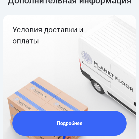
Дополнительная информация
Условия доставки и
оплаты
Подробнее