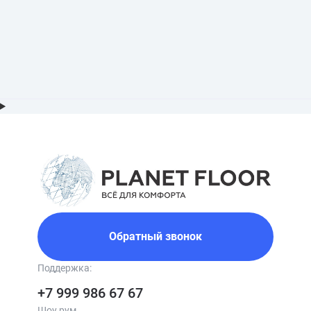
Обратный звонок
Поддержка:
+7 999 986 67 67
Шоу рум