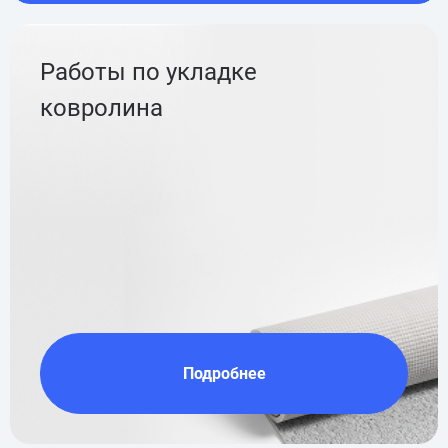
Работы по укладке
ковролина
Подробнее