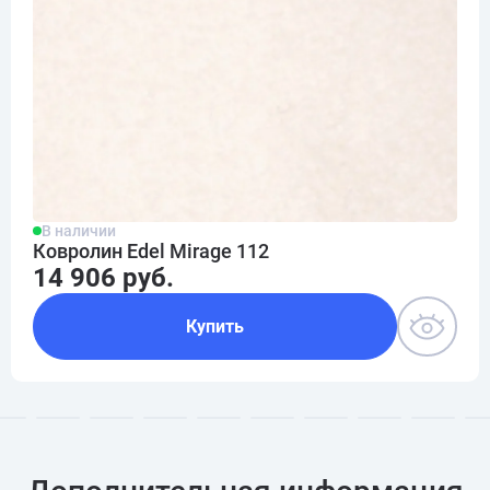
В наличии
Ковролин Edel Mirage 112
14 906 руб.
Купить