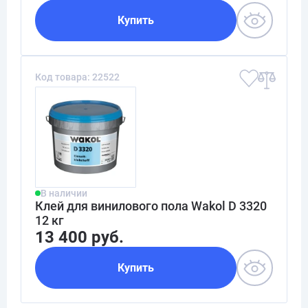
Купить
Код товара: 22522
В наличии
Клей для винилового пола Wakol D 3320
12 кг
13 400 руб.
Купить