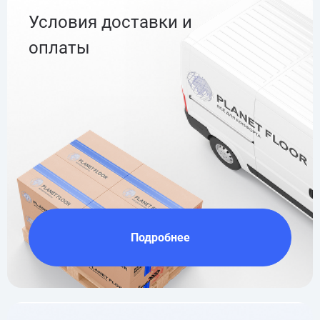
Условия доставки и
оплаты
Подробнее