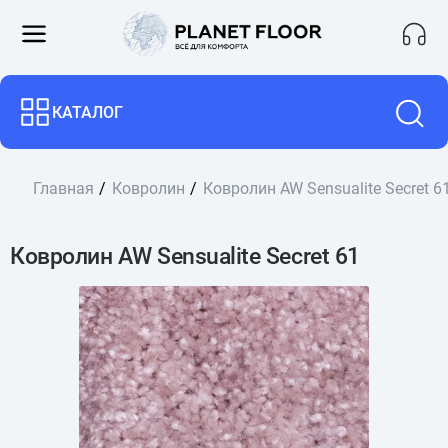
КАТАЛОГ
Главная
Ковролин
Ковролин AW Sensualite Secret 6
Ковролин AW Sensualite Secret 61