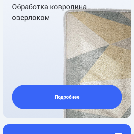
Обработка ковролина
оверлоком
Подробнее