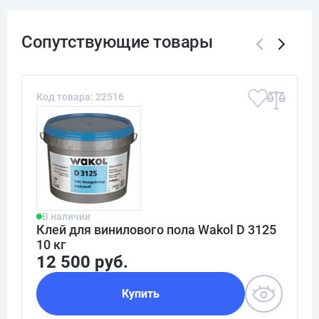
Код товара: 22516
В наличии
Клей для винилового пола Wakol D 3125
10 кг
12 500 руб.
Купить