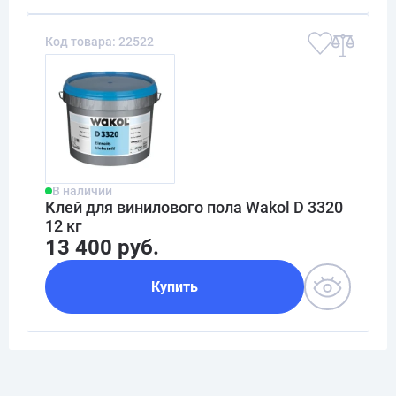
Код товара: 22522
В наличии
Клей для винилового пола Wakol D 3320
12 кг
13 400 руб.
Купить