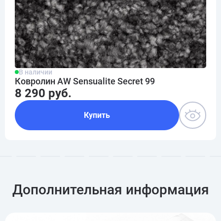
В наличии
Ковролин AW Sensualite Secret 99
8 290 руб.
Купить
Дополнительная информация