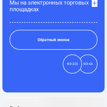
Мы на электронных торговых
площадках
Обратный звонок
ФЗ-226
ФЗ-44