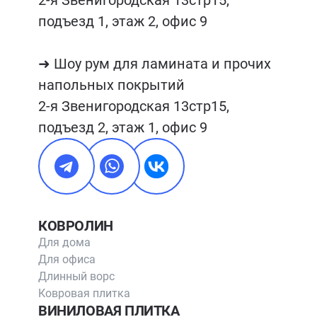
подъезд 1, этаж 2, офис 9

➜ Шоу рум для ламината и прочих 
напольных покрытий

2-я Звенигородская 13стр15, 
подъезд 2, этаж 1, офис 9
КОВРОЛИН
Для дома
Для офиса
Длинный ворс
Ковровая плитка
ВИНИЛОВАЯ ПЛИТКА