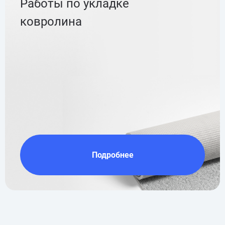
Работы по укладке
ковролина
Подробнее