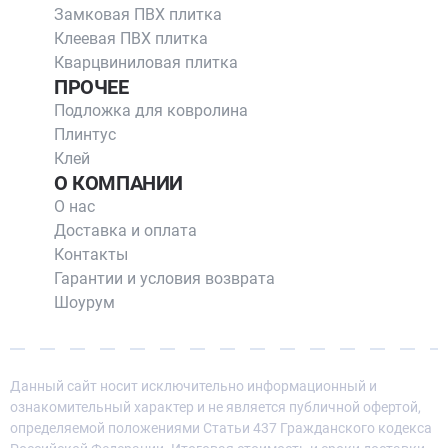
Замковая ПВХ плитка
Клеевая ПВХ плитка
Кварцвиниловая плитка
ПРОЧЕЕ
Подложка для ковролина
Плинтус
Клей
О КОМПАНИИ
О нас
Доставка и оплата
Контакты
Гарантии и условия возврата
Шоурум
Данный сайт носит исключительно информационный и
ознакомительный характер и не является публичной офертой,
определяемой положениями Статьи 437 Гражданского кодекса