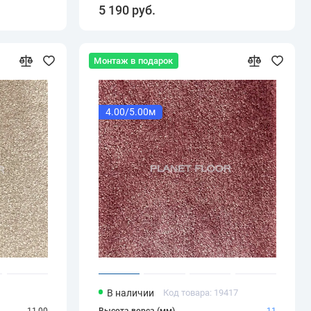
5 190 руб.
Монтаж в подарок
4.00/5.00м
В наличии
Код товара: 19417