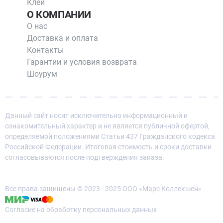
Клей
О КОМПАНИИ
О нас
Доставка и оплата
Контакты
Гарантии и условия возврата
Шоурум
Данный сайт носит исключительно информационный и
ознакомительный характер и не является публичной офертой,
определяемой положениями Статьи 437 Гражданского кодекса
Российской Федерации. Итоговая стоимость и сроки доставки
согласовываются после подтверждения заказа.
Все права защищены © 2023 - 2025 ООО «Марс Коллекшен»
Согласие на обработку персональных данных