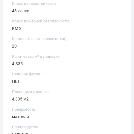
Класс износостойкости
43 класс
Класс пожарной безопасности
КМ 2
Количество в упаковке (штук)
20
Количество м² в упаковке
4.335
Наличие фаски
НЕТ
Площадь в упаковке
4,335 м2
Поверхность
матовая
Производство