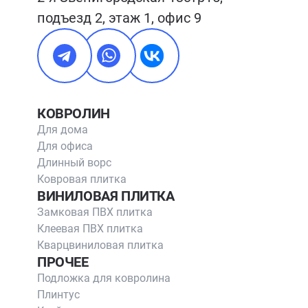
подъезд 2, этаж 1, офис 9
КОВРОЛИН
Для дома
Для офиса
Длинный ворс
Ковровая плитка
ВИНИЛОВАЯ ПЛИТКА
Замковая ПВХ плитка
Клеевая ПВХ плитка
Кварцвиниловая плитка
ПРОЧЕЕ
Подложка для ковролина
Плинтус