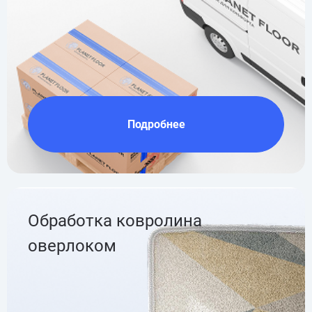
Подробнее
Обработка ковролина
оверлоком