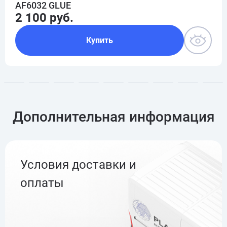
AF6032 GLUE
2 100 руб.
Купить
Дополнительная информация
Условия доставки и
оплаты