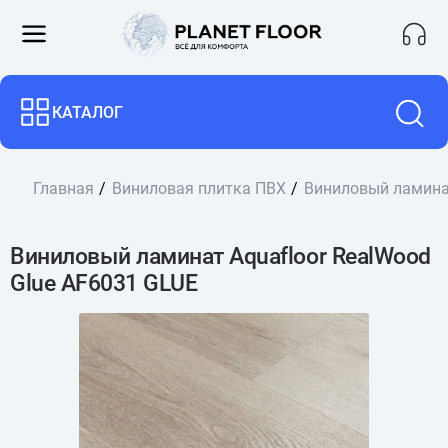
КАТАЛОГ
Главная
Виниловая плитка ПВХ
Виниловый ламинат
Виниловый ламинат Aquafloor RealWood
Glue AF6031 GLUE