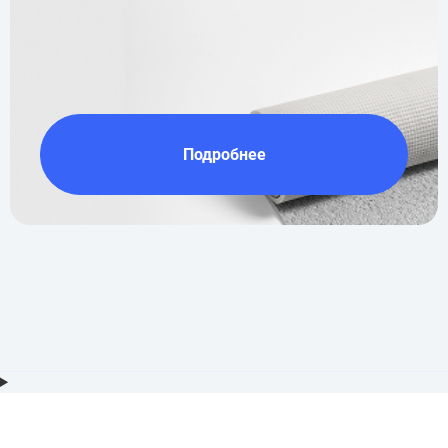
Подробнее