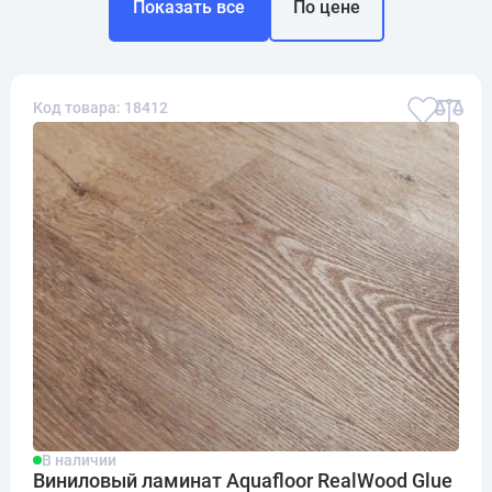
Показать все
По цене
Код товара: 18412
В наличии
Виниловый ламинат Aquafloor RealWood Glue