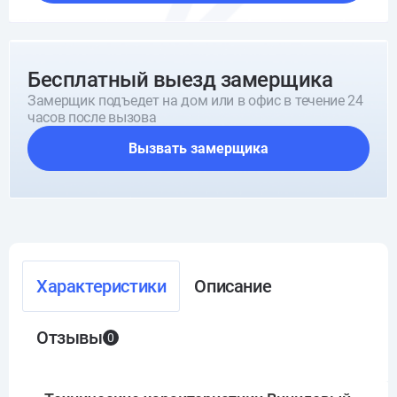
Бесплатный выезд замерщика
Замерщик подъедет на дом или в офис в течение 24
часов после вызова
Вызвать замерщика
Характеристики
Описание
Отзывы
0