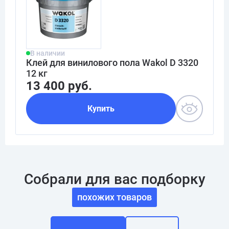
В наличии
Клей для винилового пола Wakol D 3320
12 кг
13 400 руб.
Купить
Собрали для вас подборку
похожих товаров