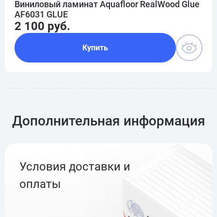
Виниловый ламинат Aquafloor RealWood Glue
AF6031 GLUE
2 100 руб.
Купить
Дополнительная информация
Условия доставки и
оплаты