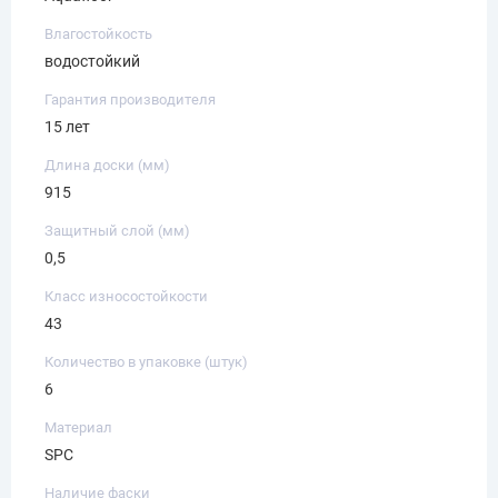
Влагостойкость
водостойкий
Гарантия производителя
15 лет
Длина доски (мм)
915
Защитный слой (мм)
0,5
Класс износостойкости
43
Количество в упаковке (штук)
6
Материал
SPC
Наличие фаски