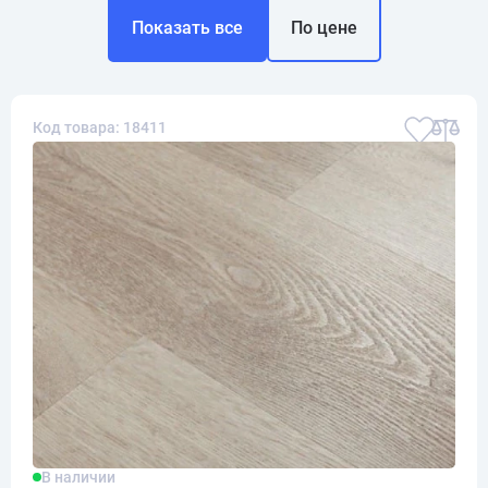
Показать все
По цене
Код товара: 18411
В наличии