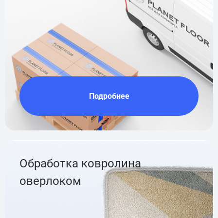
Подробнее
Обработка ковролина
оверлоком