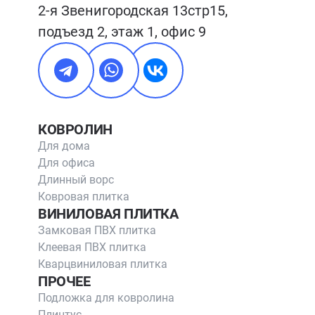
2-я Звенигородская 13стр15, 
подъезд 2, этаж 1, офис 9
КОВРОЛИН
Для дома
Для офиса
Длинный ворс
Ковровая плитка
ВИНИЛОВАЯ ПЛИТКА
Замковая ПВХ плитка
Клеевая ПВХ плитка
Кварцвиниловая плитка
ПРОЧЕЕ
Подложка для ковролина
Плинтус