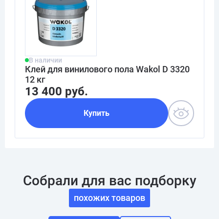
В наличии
Клей для винилового пола Wakol D 3320
12 кг
13 400 руб.
Купить
Собрали для вас подборку
похожих товаров