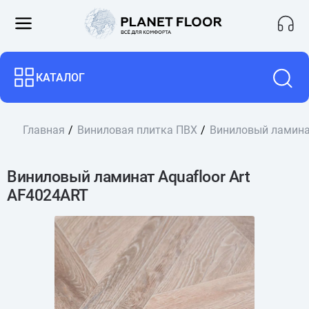
КАТАЛОГ
Главная
Виниловая плитка ПВХ
Виниловый ламинат
Виниловый ламинат Aquafloor Art
AF4024ART