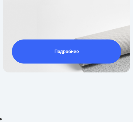
Подробнее