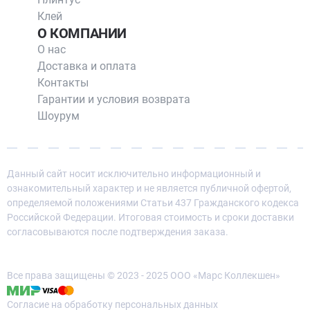
Клей
О КОМПАНИИ
О нас
Доставка и оплата
Контакты
Гарантии и условия возврата
Шоурум
Данный сайт носит исключительно информационный и
ознакомительный характер и не является публичной офертой,
определяемой положениями Статьи 437 Гражданского кодекса
Российской Федерации. Итоговая стоимость и сроки доставки
согласовываются после подтверждения заказа.
Все права защищены © 2023 - 2025 ООО «Марс Коллекшен»
Согласие на обработку персональных данных