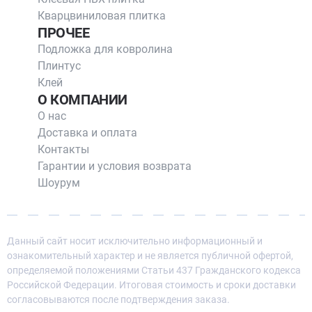
Кварцвиниловая плитка
ПРОЧЕЕ
Подложка для ковролина
Плинтус
Клей
О КОМПАНИИ
О нас
Доставка и оплата
Контакты
Гарантии и условия возврата
Шоурум
Данный сайт носит исключительно информационный и
ознакомительный характер и не является публичной офертой,
определяемой положениями Статьи 437 Гражданского кодекса
Российской Федерации. Итоговая стоимость и сроки доставки
согласовываются после подтверждения заказа.