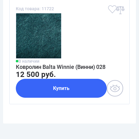
Код товара: 11722
В наличии
Ковролин Balta Winnie (Винни) 028
12 500 руб.
Купить