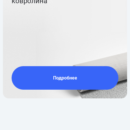
ковролина
Подробнее