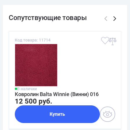
Код товара: 11714
В наличии
Ковролин Balta Winnie (Винни) 016
12 500 руб.
Купить