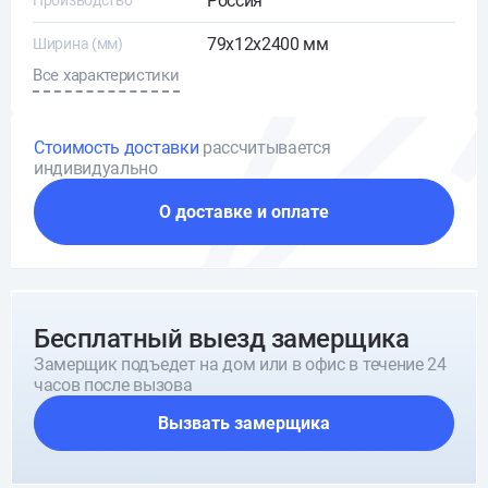
Россия
Производство
79x12x2400 мм
Ширина (мм)
Все характеристики
Стоимость доставки
рассчитывается
индивидуально
О доставке и оплате
Бесплатный выезд замерщика
Замерщик подъедет на дом или в офис в течение 24
часов после вызова
Вызвать замерщика