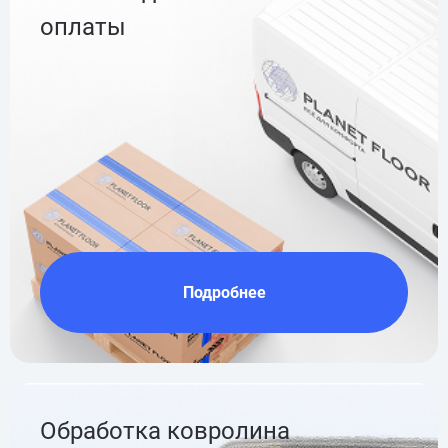
оплаты
Подробнее
Обработка ковролина