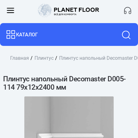
КАТАЛОГ
Главная
Плинтус
Плинтус напольный Decomaster D
Плинтус напольный Decomaster D005-
114 79x12x2400 мм