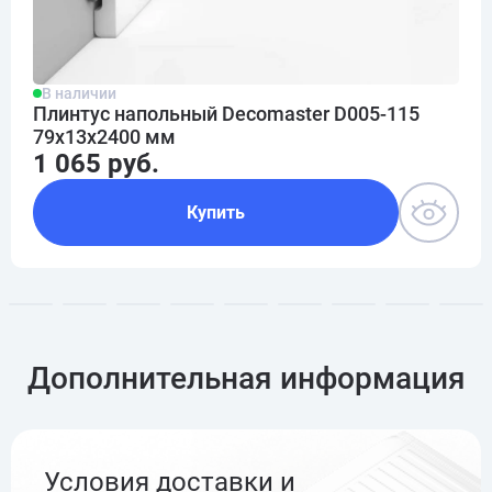
В наличии
Плинтус напольный Decomaster D005-115
79x13x2400 мм
1 065 руб.
Купить
Дополнительная информация
Условия доставки и