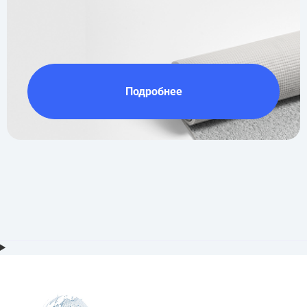
Подробнее