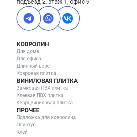
подъезд 2, этаж 1, офис 9
КОВРОЛИН
Для дома
Для офиса
Длинный ворс
Ковровая плитка
ВИНИЛОВАЯ ПЛИТКА
Замковая ПВХ плитка
Клеевая ПВХ плитка
Кварцвиниловая плитка
ПРОЧЕЕ
Подложка для ковролина
Плинтус
Клей