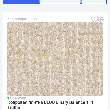
Код товара: 19011
В наличии
Ковровая плитка BLOQ Binary Balance 111
Truffle