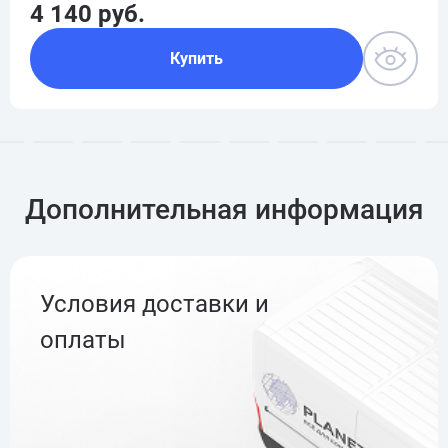
4 140 руб.
Купить
Дополнительная информация
Условия доставки и
оплаты