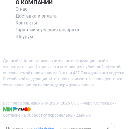
О КОМПАНИИ
О нас
Доставка и оплата
Контакты
Гарантии и условия возврата
Шоурум
Данный сайт носит исключительно информационный и
ознакомительный характер и не является публичной офертой,
определяемой положениями Статьи 437 Гражданского кодекса
Российской Федерации. Итоговая стоимость и сроки доставки
согласовываются после подтверждения заказа.
Все права защищены © 2023 - 2025 ООО «Марс Коллекшен»
Согласие на обработку персональных данных
Политика конфиденциальности
Мы используем
cookie-файлы
для персонализации
✖