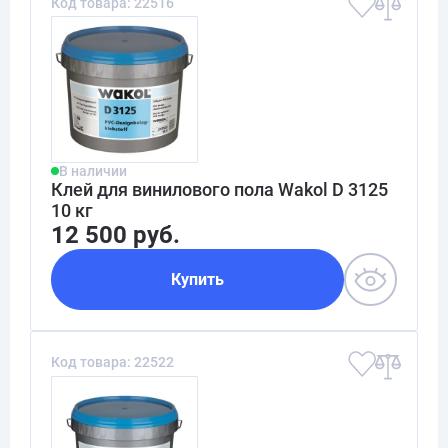
Код товара: 22516
В наличии
Клей для винилового пола Wakol D 3125
10 кг
12 500 руб.
Купить
Код товара: 22522