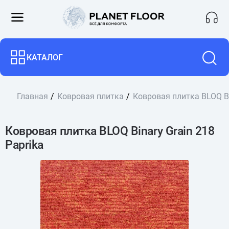
КАТАЛОГ
Главная
Ковровая плитка
Ковровая плитка BLOQ Bi
Ковровая плитка BLOQ Binary Grain 218
Paprika