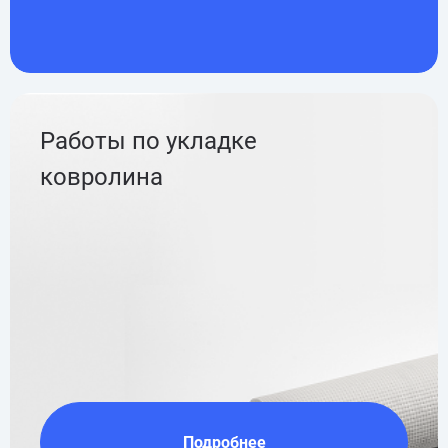
Работы по укладке
ковролина
Подробнее