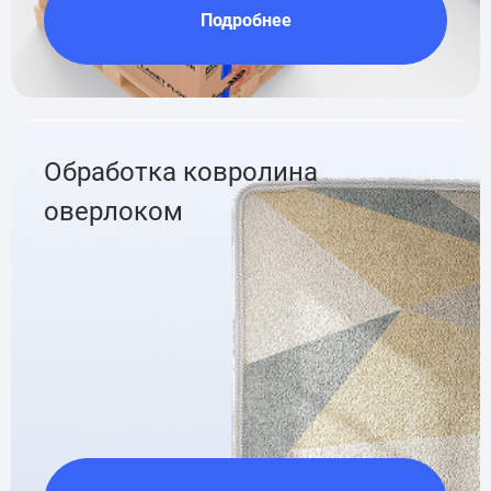
Подробнее
Обработка ковролина
оверлоком