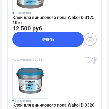
В наличии
Клей для винилового пола Wakol D 3125
10 кг
12 500 руб.
Купить
Код товара: 22522
В наличии
Клей для винилового пола Wakol D 3320