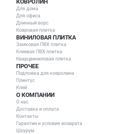
КОВРОЛИН
Для дома
Для офиса
Длинный ворс
Ковровая плитка
ВИНИЛОВАЯ ПЛИТКА
Замковая ПВХ плитка
Клеевая ПВХ плитка
Кварцвиниловая плитка
ПРОЧЕЕ
Подложка для ковролина
Плинтус
Клей
О КОМПАНИИ
О нас
Доставка и оплата
Контакты
Гарантии и условия возврата
Шоурум