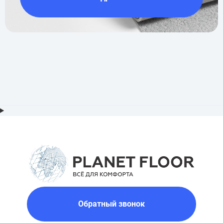
Обратный звонок