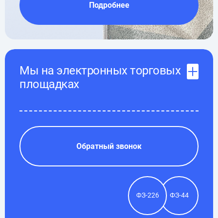
Подробнее
Мы на электронных торговых
площадках
Обратный звонок
ФЗ-226
ФЗ-44