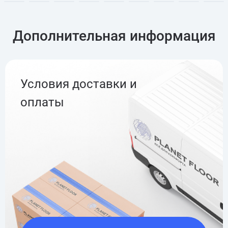
Дополнительная информация
Условия доставки и
оплаты