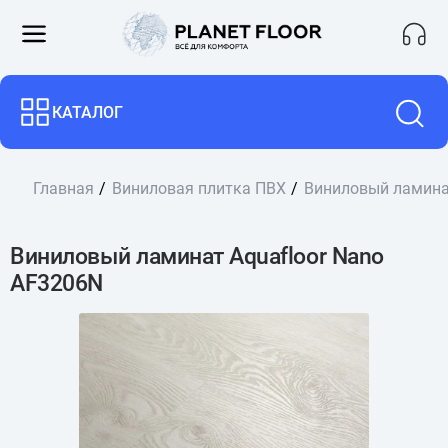
КАТАЛОГ
Главная
Виниловая плитка ПВХ
Виниловый ламинат
Виниловый ламинат Aquafloor Nano
AF3206N