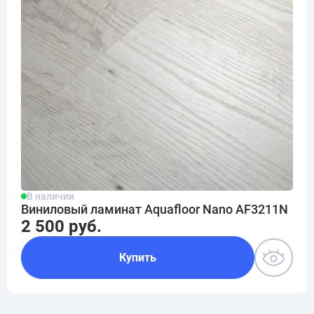
В наличии
Виниловый ламинат Aquafloor Nano AF3211N
2 500 руб.
Купить