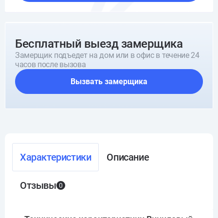
Бесплатный выезд замерщика
Замерщик подъедет на дом или в офис в течение 24
часов после вызова
Вызвать замерщика
Характеристики
Описание
Отзывы
0