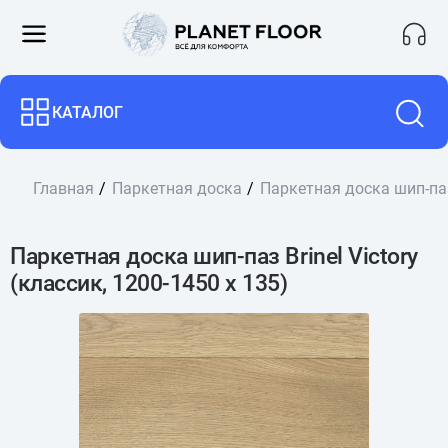
КАТАЛОГ
Главная
Паркетная доска
Паркетная доска шип-паз 
Паркетная доска шип-паз Brinel Victory
(классик, 1200-1450 х 135)