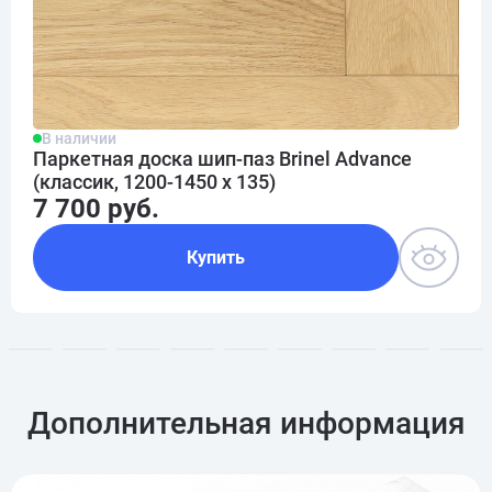
В наличии
Паркетная доска шип-паз Brinel Advance
(классик, 1200-1450 х 135)
7 700 руб.
Купить
Дополнительная информация