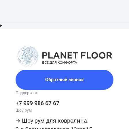
Обратный звонок
Поддержка:
+7 999 986 67 67
Шоу рум
➜ Шоу рум для ковролина
