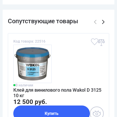
Код товара: 22516
В наличии
Клей для винилового пола Wakol D 3125
10 кг
12 500 руб.
Купить