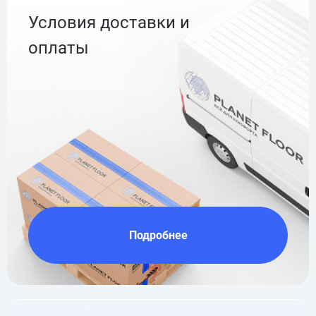
Условия доставки и
оплаты
Подробнее