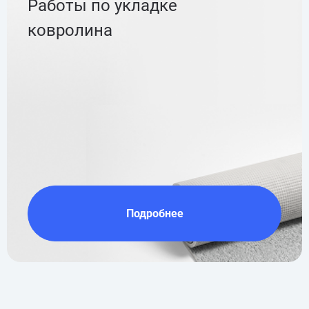
Работы по укладке
ковролина
Подробнее