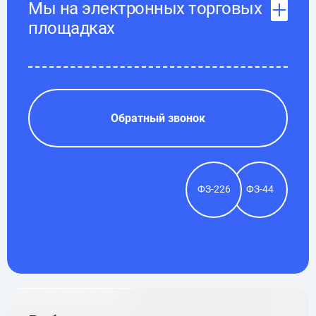
Мы на электронных торговых
площадках
Обратный звонок
ФЗ-226
ФЗ-44