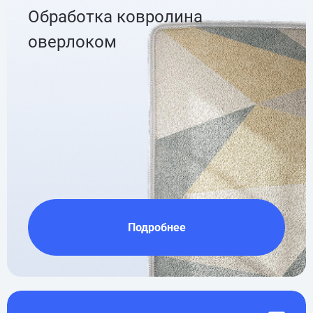
Обработка ковролина
оверлоком
Подробнее