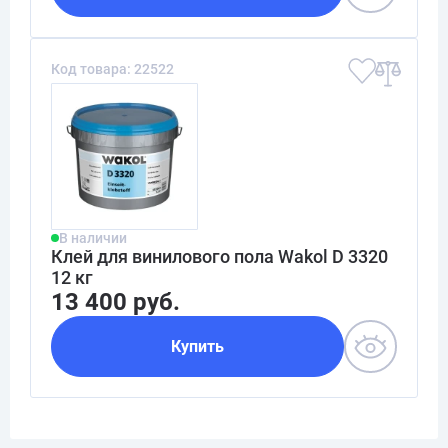
Код товара: 22522
В наличии
Клей для винилового пола Wakol D 3320
12 кг
13 400 руб.
Купить