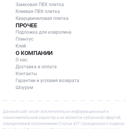
Замковая ПВХ плитка
Клеевая ПВХ плитка
Кварцвиниловая плитка
ПРОЧЕЕ
Подложка для ковролина
Плинтус
Клей
О КОМПАНИИ
О нас
Доставка и оплата
Контакты
Гарантии и условия возврата
Шоурум
Данный сайт носит исключительно информационный и
ознакомительный характер и не является публичной офертой,
определяемой положениями Статьи 437 Гражданского кодекса