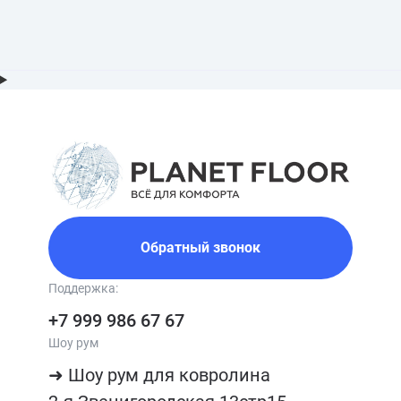
Обратный звонок
Поддержка:
+7 999 986 67 67
Шоу рум
➜ Шоу рум для ковролина
