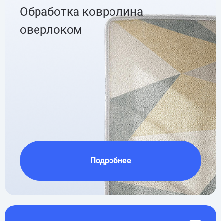
Обработка ковролина
оверлоком
Подробнее