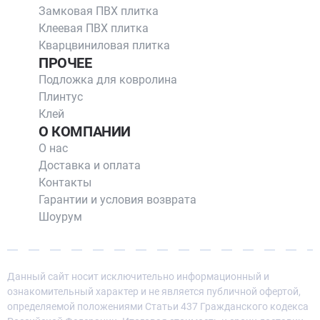
Замковая ПВХ плитка
Клеевая ПВХ плитка
Кварцвиниловая плитка
ПРОЧЕЕ
Подложка для ковролина
Плинтус
Клей
О КОМПАНИИ
О нас
Доставка и оплата
Контакты
Гарантии и условия возврата
Шоурум
Данный сайт носит исключительно информационный и
ознакомительный характер и не является публичной офертой,
определяемой положениями Статьи 437 Гражданского кодекса