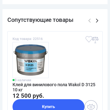
Код товара: 22516
В наличии
Клей для винилового пола Wakol D 3125
10 кг
12 500 руб.
Купить