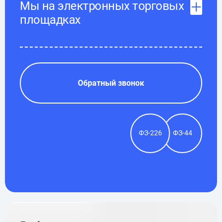
Мы на электронных торговых
площадках
Обратный звонок
ФЗ-226
ФЗ-44