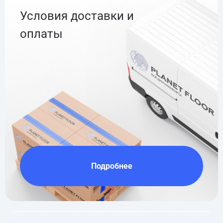
Условия доставки и
оплаты
Подробнее