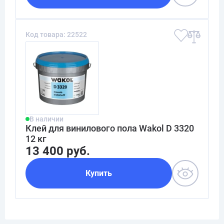
Код товара: 22522
В наличии
Клей для винилового пола Wakol D 3320
12 кг
13 400 руб.
Купить