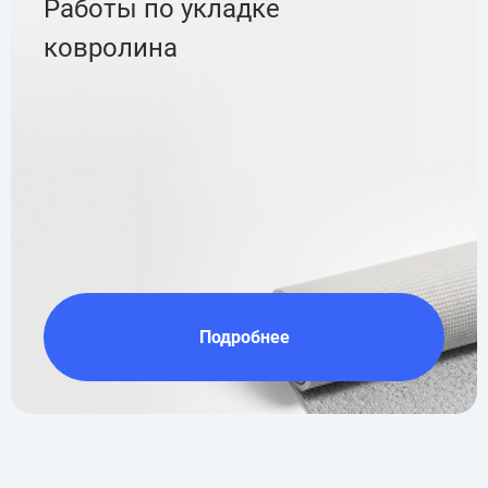
Работы по укладке
ковролина
Подробнее