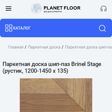
КАТАЛОГ
Главная
Паркетная доска
Паркетная доска шип-паз 
Паркетная доска шип-паз Brinel Stage
(рустик, 1200-1450 х 135)