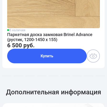
В наличии
Паркетная доска замковая Brinel Advance
(рустик, 1200-1450 х 155)
6 500 руб.
Купить
Дополнительная информация