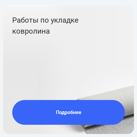
Работы по укладке
ковролина
Подробнее