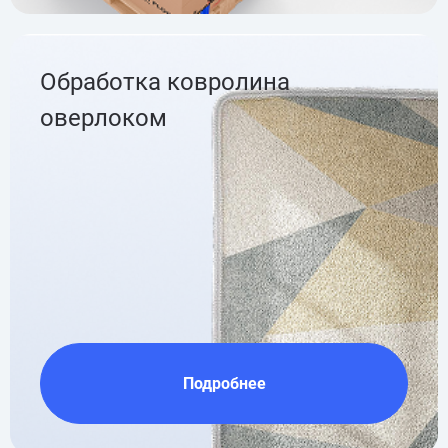
Обработка ковролина
оверлоком
Подробнее