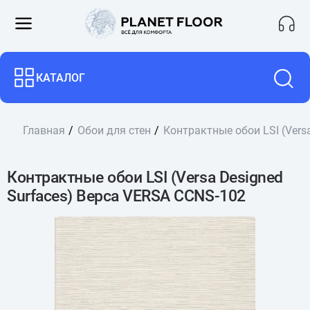
КАТАЛОГ
Главная
Обои для стен
Контрактные обои LSI (Vers
Контрактные обои LSI (Versa Designed
Surfaces) Верса VERSA CCNS-102