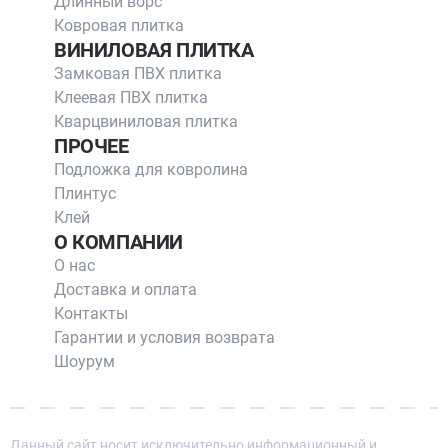
Длинный ворс
Ковровая плитка
ВИНИЛОВАЯ ПЛИТКА
Замковая ПВХ плитка
Клеевая ПВХ плитка
Кварцвиниловая плитка
ПРОЧЕЕ
Подложка для ковролина
Плинтус
Клей
О КОМПАНИИ
О нас
Доставка и оплата
Контакты
Гарантии и условия возврата
Шоурум
Данный сайт носит исключительно информационный и