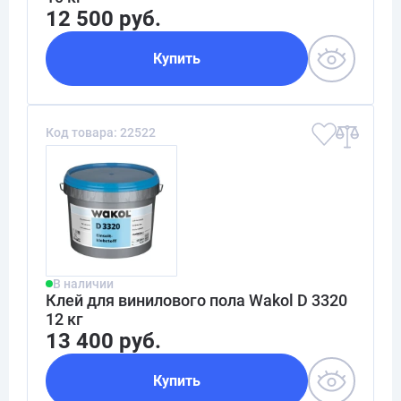
12 500 руб.
Купить
Код товара: 22522
В наличии
Клей для винилового пола Wakol D 3320
12 кг
13 400 руб.
Купить