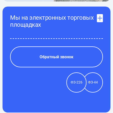
Мы на электронных торговых
площадках
Обратный звонок
ФЗ-226
ФЗ-44