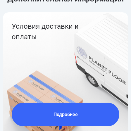
Условия доставки и
оплаты
Подробнее