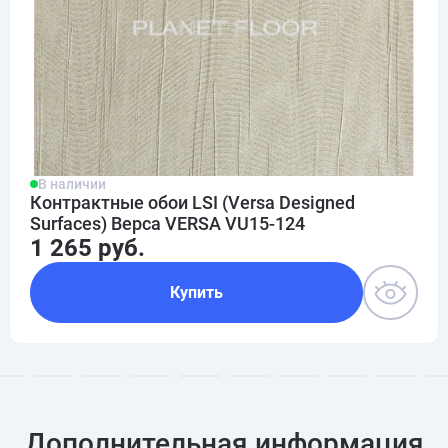
В наличии
Контрактные обои LSI (Versa Designed
Surfaces) Верса VERSA VU15-124
1 265 руб.
Купить
Дополнительная информация