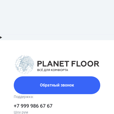
Обратный звонок
Поддержка:
+7 999 986 67 67
Шоу рум