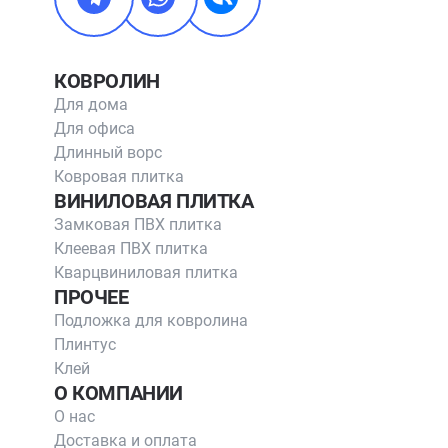
КОВРОЛИН
Для дома
Для офиса
Длинный ворс
Ковровая плитка
ВИНИЛОВАЯ ПЛИТКА
Замковая ПВХ плитка
Клеевая ПВХ плитка
Кварцвиниловая плитка
ПРОЧЕЕ
Подложка для ковролина
Плинтус
Клей
О КОМПАНИИ
О нас
Доставка и оплата