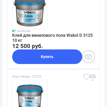
В наличии
Клей для винилового пола Wakol D 3125
10 кг
12 500 руб.
Купить
Код товара: 22522