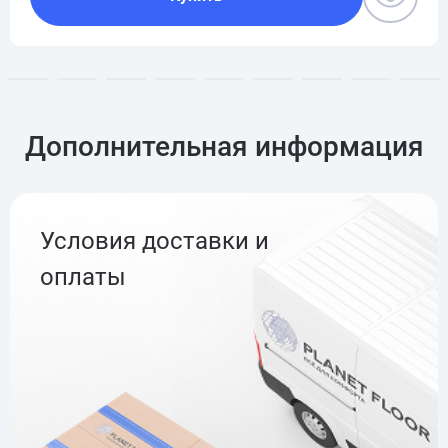
Дополнительная информация
Условия доставки и
оплаты