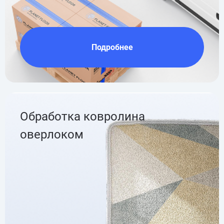
Подробнее
Обработка ковролина
оверлоком