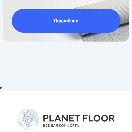
Подробнее