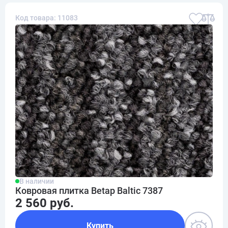
Код товара: 11083
В наличии
Ковровая плитка Betap Baltic 7387
2 560 руб.
Купить